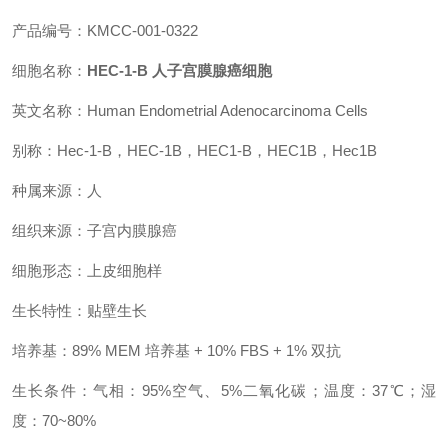
产品编号：KMCC-001-0322
细胞名称：
HEC-1-B 人子宫膜腺癌细胞
英文名称：Human Endometrial Adenocarcinoma Cells
别称：Hec-1-B，HEC-1B，HEC1-B，HEC1B，Hec1B
种属来源：人
组织来源：子宫内膜腺癌
细胞形态：上皮细胞样
生长特性：贴壁生长
培养基：89% MEM 培养基 + 10% FBS + 1% 双抗
生长条件：气相：95%空气、5%二氧化碳；温度：37℃；湿
度：70~80%