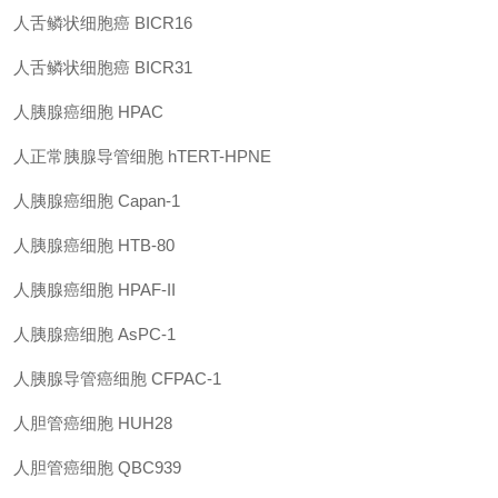
人舌鳞状细胞癌 BICR16
人舌鳞状细胞癌 BICR31
人胰腺癌细胞 HPAC
人正常胰腺导管细胞 hTERT-HPNE
人胰腺癌细胞 Capan-1
人胰腺癌细胞 HTB-80
人胰腺癌细胞 HPAF-II
人胰腺癌细胞 AsPC-1
人胰腺导管癌细胞 CFPAC-1
人胆管癌细胞 HUH28
人胆管癌细胞 QBC939