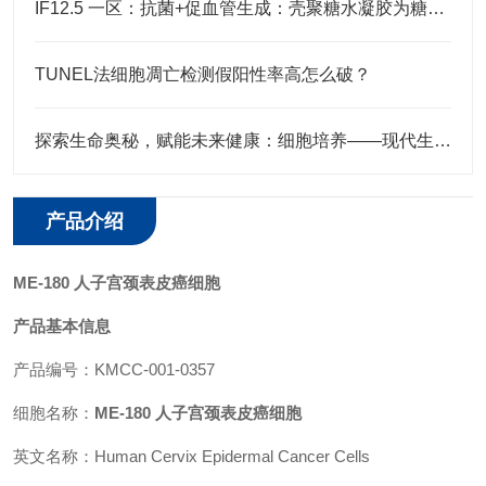
IF12.5 一区：抗菌+促血管生成：壳聚糖水凝胶为糖尿病足治疗注入新希望
TUNEL法细胞凋亡检测假阳性率高怎么破？
探索生命奥秘，赋能未来健康：细胞培养——现代生物医学研究的基石
产品介绍
ME-180 人子宫颈表皮癌细胞
产品基本信息
产品编号：KMCC-001-0357
细胞名称：
ME-180 人子宫颈表皮癌细胞
英文名称：Human Cervix Epidermal Cancer Cells