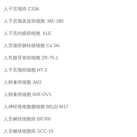
人子宫颈癌 C33A
人子宫颈表皮癌细胞 ME-180
人子宫内膜癌细胞 KLE
人宫颈癌肠转移细胞 Ca Ski
人乳腺导管癌细胞 ZR-75-1
人子宫颈癌细胞 HT-3
人卵巢癌细胞 3AO
人卵巢癌细胞 IGR-OV1
人神经母细胞瘤细胞 BE(2)-M17
人舌鳞状细胞癌 BICR6
人舌鳞状细胞癌 SCC-15