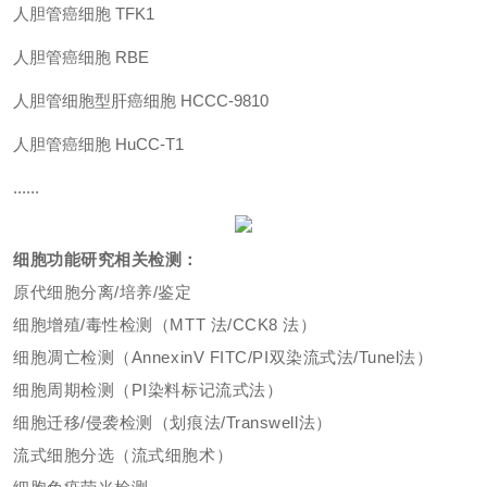
人胆管癌细胞 TFK1
人胆管癌细胞 RBE
人胆管细胞型肝癌细胞 HCCC-9810
人胆管癌细胞 HuCC-T1
......
细胞功能研究相关检测：
原代细胞分离/培养/鉴定
细胞增殖/毒性检测（MTT 法/CCK8 法）
细胞凋亡检测（AnnexinV FITC/PI双染流式法/Tunel法）
细胞周期检测（PI染料标记流式法）
细胞迁移/侵袭检测（划痕法/Transwell法）
流式细胞分选（流式细胞术）