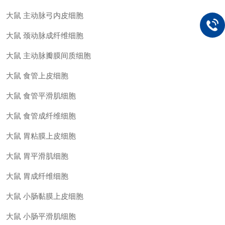
大鼠 主动脉弓内皮细胞
大鼠 颈动脉成纤维细胞
大鼠 主动脉瓣膜间质细胞
大鼠 食管上皮细胞
大鼠 食管平滑肌细胞
大鼠 食管成纤维细胞
大鼠 胃粘膜上皮细胞
大鼠 胃平滑肌细胞
大鼠 胃成纤维细胞
大鼠 小肠黏膜上皮细胞
大鼠 小肠平滑肌细胞