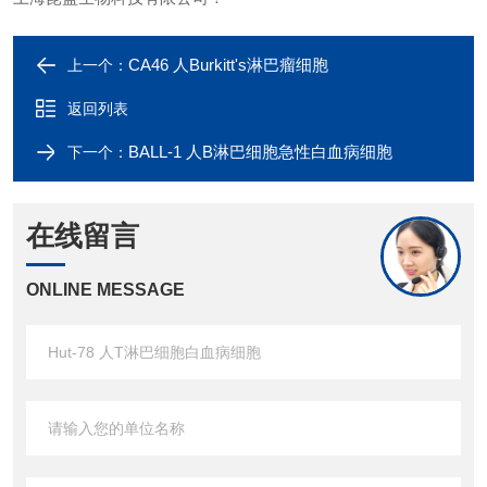
CA46 人Burkitt's淋巴瘤细胞
上一个：
返回列表
BALL-1 人B淋巴细胞急性白血病细胞
下一个：
在线留言
ONLINE MESSAGE