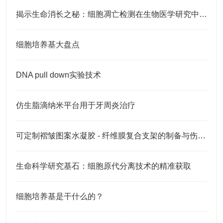
揭示生命消长之秘：细胞凋亡检测在生物医学研究中的应用
细胞培养基大盘点
DNA pull down实验技术
仿生脂滴纳米平台用于牙周炎治疗
可定制褶皱图案水凝胶 - 纤维膜复合支架的制备与伤口愈合应用
生命科学研究基石：细胞原代分离技术的精准获取
细胞培养基是干什么的？