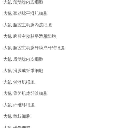
大鼠 颈动脉内皮细胞
大鼠 颈动脉平滑肌细胞
大鼠 腹腔主动脉内皮细胞
大鼠 腹腔主动脉平滑肌细胞
大鼠 腹腔主动脉外膜成纤维细胞
大鼠 股动脉内皮细胞
大鼠 滑膜成纤维细胞
大鼠 骨骼肌细胞
大鼠 骨骼肌成纤维细胞
大鼠 纤维环细胞
大鼠 髓核细胞
大鼠 破骨细胞