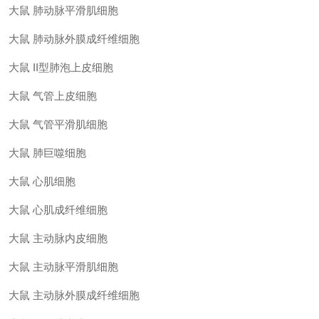
大鼠 肺动脉平滑肌细胞
大鼠 肺动脉外膜成纤维细胞
大鼠 II型肺泡上皮细胞
大鼠 气管上皮细胞
大鼠 气管平滑肌细胞
大鼠 肺巨噬细胞
大鼠 心肌细胞
大鼠 心肌成纤维细胞
大鼠 主动脉内皮细胞
大鼠 主动脉平滑肌细胞
大鼠 主动脉外膜成纤维细胞