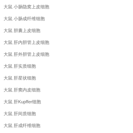
大鼠 小肠隐窝上皮细胞
大鼠 小肠成纤维细胞
大鼠 胆囊上皮细胞
大鼠 肝内胆管上皮细胞
大鼠 肝外胆管上皮细胞
大鼠 肝实质细胞
大鼠 肝星状细胞
大鼠 肝窦内皮细胞
大鼠 肝Kupffer细胞
大鼠 肝间质细胞
大鼠 肝成纤维细胞