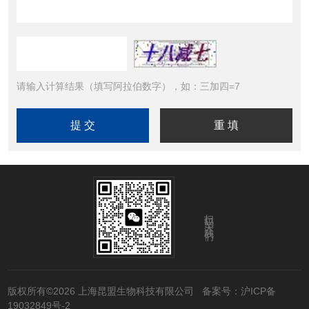
请输入计算结果（填写阿拉伯数字），如：三加四=7
扫码关注我们
版权所有©2026 上海昆盟生物科技有限公司
备案号：沪ICP备
19032849号-2