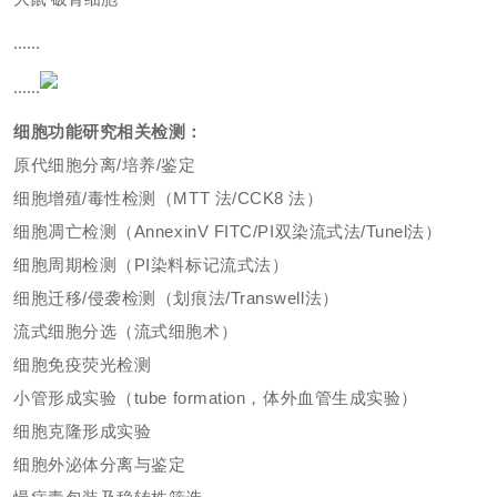
......
......
细胞功能研究相关检测：
原代细胞分离/培养/鉴定
细胞增殖/毒性检测（MTT 法/CCK8 法）
细胞凋亡检测（AnnexinV FITC/PI双染流式法/Tunel法）
细胞周期检测（PI染料标记流式法）
细胞迁移/侵袭检测（划痕法/Transwell法）
流式细胞分选（流式细胞术）
细胞免疫荧光检测
小管形成实验（tube formation，体外血管生成实验）
细胞克隆形成实验
细胞外泌体分离与鉴定