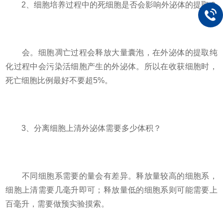
2、细胞培养过程中的死细胞是否会影响外泌体的提取？
会。细胞凋亡过程会释放大量囊泡，在外泌体的提取纯
化过程中会污染活细胞产生的外泌体。所以在收获细胞时，
死亡细胞比例最好不要超5%。
3、分离细胞上清外泌体需要多少体积？
不同细胞系需要的量会有差异。释放量较高的细胞系，
细胞上清需要几毫升即可；释放量低的细胞系则可能需要上
百毫升，需要做预实验摸索。