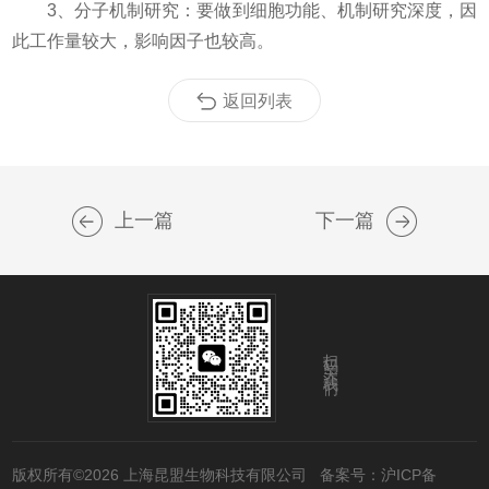
3、分子机制研究：要做到细胞功能、机制研究深度，因
此工作量较大，影响因子也较高。
返回列表
上一篇
下一篇
扫码关注我们
版权所有©2026 上海昆盟生物科技有限公司
备案号：沪ICP备