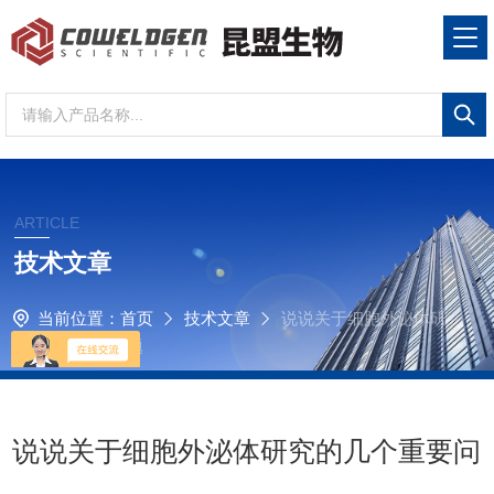
ARTICLE
技术文章
当前位置：
首页
技术文章
说说关于细胞外泌体研
究的几个重要问题
说说关于细胞外泌体研究的几个重要问