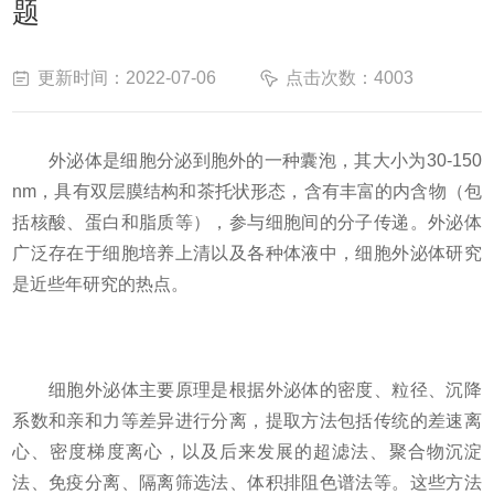
题
更新时间：2022-07-06
点击次数：4003
外泌体是细胞分泌到胞外的一种囊泡，其大小为30-150
nm，具有双层膜结构和茶托状形态，含有丰富的内含物（包
括核酸、蛋白和脂质等），参与细胞间的分子传递。外泌体
广泛存在于细胞培养上清以及各种体液中，细胞外泌体研究
是近些年研究的热点。
细胞外泌体主要原理是根据外泌体的密度、粒径、沉降
系数和亲和力等差异进行分离，提取方法包括传统的差速离
心、密度梯度离心，以及后来发展的超滤法、聚合物沉淀
法、免疫分离、隔离筛选法、体积排阻色谱法等。这些方法