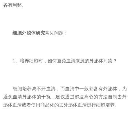
各有利弊。
细胞外泌体研究
常见问题：
1、培养细胞时，如何避免血清来源的外泌体污染？
细胞培养离不开血清，而血清中一般都含有外泌体，为
避免血清外泌体的干扰，建议通过超速离心的方法自制去外
泌体血清或者使用商品化的去外泌体血清进行细胞培养。