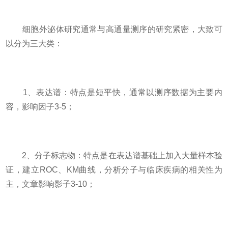
细胞外泌体研究通常与高通量测序的研究紧密，大致可
以分为三大类：
1、表达谱：特点是短平快，通常以测序数据为主要内
容，影响因子3-5；
2、分子标志物：特点是在表达谱基础上加入大量样本验
证，建立ROC、KM曲线，分析分子与临床疾病的相关性为
主，文章影响影子3-10；