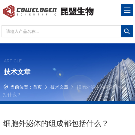
ARTICLE
技术文章
当前位置：
首页
技术文章
细胞外泌体的组成都包
括什么？
细胞外泌体的组成都包括什么？