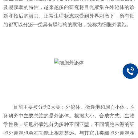
及易获取的特性，越来越多的研究将目光聚集在外泌体的诊
断和预后的潜力。正常生理状态或受到外界刺激下，所有细
胞都可以分泌一类具有膜结构的囊泡，统称为细胞外囊泡。
目前主要被分为3大类：外泌体、微囊泡和凋亡小体，临
床研究中主要关注的是外泌体。根据大小、合成方式、生物
学性质，细胞外囊泡分为多种不同亚型，不同细胞来源的细
胞外囊泡也会在功能上相差甚远。与其它几类细胞外囊泡相