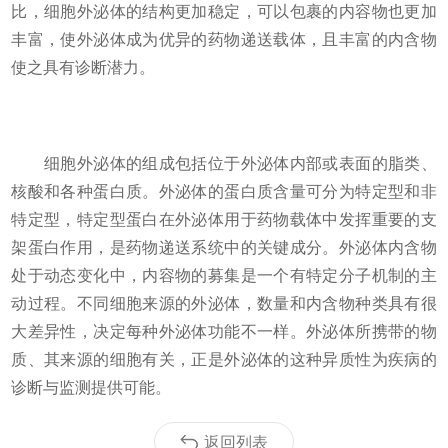
比，细胞外泌体的结构更加稳定，可以包裹的内容物也更加
丰富，使外泌体成为优异的药物递送载体，且丰富的内含物
使之具有诊断潜力。
细胞外泌体的组成包括位于外泌体内部或表面的脂类、
核酸和各种蛋白质。外泌体的蛋白质含量可分为特定型和非
特定型，特定型蛋白在外泌体用于药物载体中发挥重要的支
架蛋白作用，是药物递送系统中的关键成分。外泌体内含物
处于动态变化中，内容物的募集是一个有特定分子机制的主
动过程。不同细胞来源的外泌体，数量和内含物种类具有很
大差异性，决定每种外泌体功能不一样。外泌体所携带的物
质、其来源的细胞有关，正是外泌体的这种异质性为疾病的
诊断与监测提供可能。
返回列表