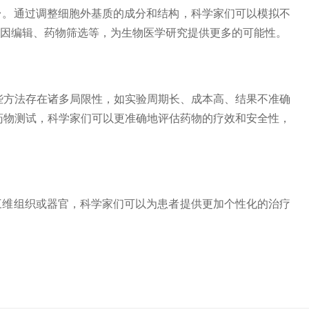
。通过调整细胞外基质的成分和结构，科学家们可以模拟不
基因编辑、药物筛选等，为生物医学研究提供更多的可能性。
些方法存在诸多局限性，如实验周期长、成本高、结果不准确
药物测试，科学家们可以更准确地评估药物的疗效和安全性，
维组织或器官，科学家们可以为患者提供更加个性化的治疗