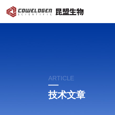
ARTICLE
技术文章