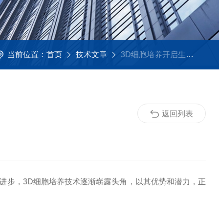
当前位置：
首页
技术文章
3D细胞培养开启生物医学研究新纪元
返回列表
步，3D细胞培养技术逐渐崭露头角，以其优势和潜力，正