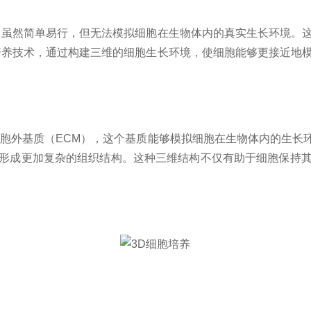
虽然简单易行，但无法模拟细胞在生物体内的真实生长环境。这
培养技术，通过构建三维的细胞生长环境，使细胞能够更接近地
胞外基质（ECM），这个基质能够模拟细胞在生物体内的生长
形成更加复杂的组织结构。这种三维结构不仅有助于细胞保持