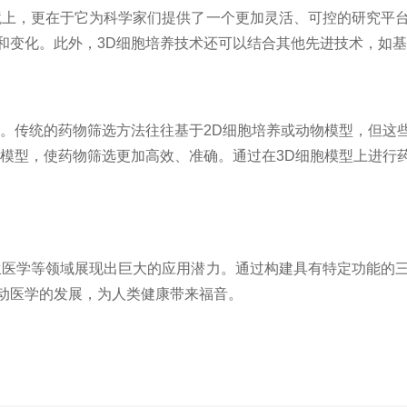
上，更在于它为科学家们提供了一个更加灵活、可控的研究平台
和变化。此外，3D细胞培养技术还可以结合其他先进技术，如
传统的药物筛选方法往往基于2D细胞培养或动物模型，但这
胞模型，使药物筛选更加高效、准确。通过在3D细胞模型上进行
医学等领域展现出巨大的应用潜力。通过构建具有特定功能的三
动医学的发展，为人类健康带来福音。