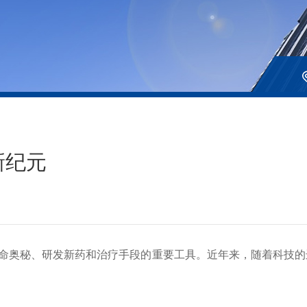
新纪元
奥秘、研发新药和治疗手段的重要工具。近年来，随着科技的进