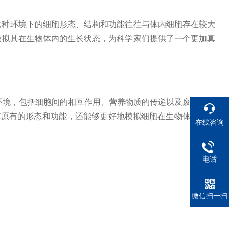
种环境下的细胞形态、结构和功能往往与体内细胞存在较大
模拟其在生物体内的生长状态，为科学家们提供了一个更加真
环境，包括细胞间的相互作用、营养物质的传递以及废物的排
其原有的形态和功能，还能够更好地模拟细胞在生物体内的生
在线咨询
电话
微信扫一扫