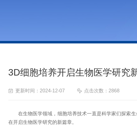
3D细胞培养开启生物医学研究
更新时间：2024-12-07
点击次数：2868
在生物医学领域，细胞培养技术一直是科学家们探索生命
在开启生物医学研究的新篇章。