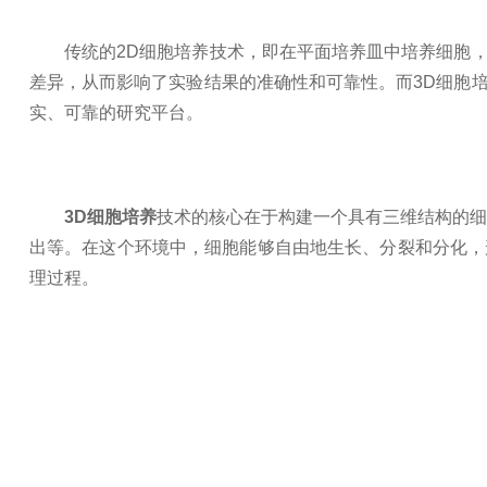
传统的2D细胞培养技术，即在平面培养皿中培养细胞，
差异，从而影响了实验结果的准确性和可靠性。而3D细胞
实、可靠的研究平台。
3D细胞培养
技术的核心在于构建一个具有三维结构的细
出等。在这个环境中，细胞能够自由地生长、分裂和分化，
理过程。