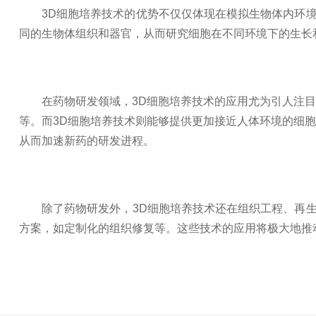
3D细胞培养技术的优势不仅仅体现在模拟生物体内环境
同的生物体组织和器官，从而研究细胞在不同环境下的生长
在药物研发领域，3D细胞培养技术的应用尤为引人注目。
等。而3D细胞培养技术则能够提供更加接近人体环境的细
从而加速新药的研发进程。
除了药物研发外，3D细胞培养技术还在组织工程、再生
方案，如定制化的组织修复等。这些技术的应用将极大地推