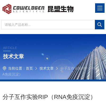
ARTICLE
技术文章
当前位置：
首页
技术文章
分子互作实验RIP（RN
A免疫沉淀）
分子互作实验RIP（RNA免疫沉淀）