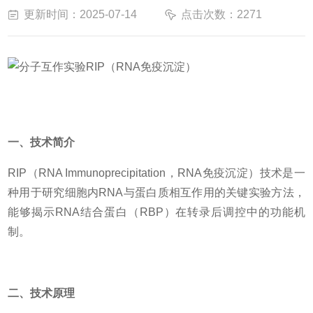
更新时间：2025-07-14
点击次数：2271
一、技术简介
RIP（RNA Immunoprecipitation，RNA免疫沉淀）技术是一
种用于研究细胞内RNA与蛋白质相互作用的关键实验方法，
能够揭示RNA结合蛋白（RBP）在转录后调控中的功能机
制。
二、技术原理