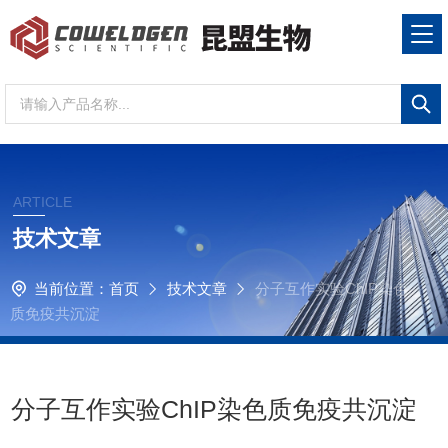
ARTICLE
技术文章
当前位置：
首页
技术文章
分子互作实验ChIP染色
质免疫共沉淀
分子互作实验ChIP染色质免疫共沉淀