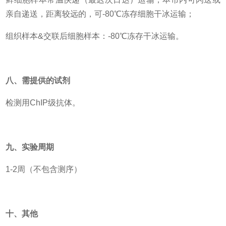
亲自递送，距离较远的，可-80℃冻存细胞干冰运输；
组织样本&交联后细胞样本：-80℃冻存干冰运输。
八、需提供的试剂
检测用ChIP级抗体。
九、实验周期
1-2周（不包含测序）
十、其他