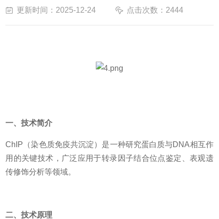
更新时间：2025-12-24
点击次数：2444
一、技术简介
ChIP（染色质免疫共沉淀）是一种研究蛋白质与DNA相互作
用的关键技术，广泛应用于转录因子结合位点鉴定、表观遗
传修饰分析等领域。
二、技术原理