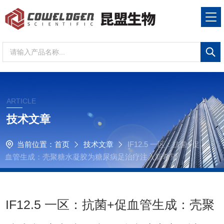
ARTICLE
技术文章
当前位置：
首页
技术文章
IF12.5 一区：抗菌+促
血管生成：壳聚糖水凝胶为糖尿病足治疗注入新希望
IF12.5 一区：抗菌+促血管生成：壳聚