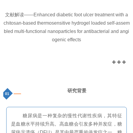
文献解读——
Enhanced diabetic foot ulcer treatment with a
chitosan-based thermosensitive hydrogel loaded self-assem
bled multi-functional nanoparticles for antibacterial and angi
ogenic effects
✚ ✚ ✚
研究背景
01
糖尿病是一种复杂的慢性代谢性疾病，其特征
是血糖水平持续升高。高血糖会引发多种并发症，糖
尿病足溃疡（
DFU
）是其中最严重的并发症之一。糖