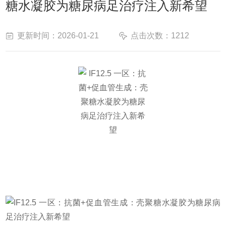
糖水凝胶为糖尿病足治疗注入新希望
更新时间：2026-01-21
点击次数：1212