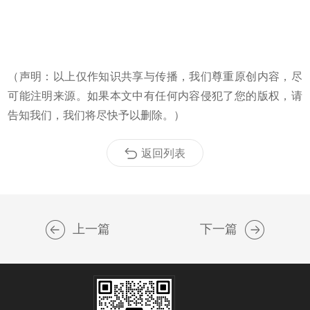
（声明：以上仅作知识共享与传播，我们尊重原创内容，尽
可能注明来源。如果本文中有任何内容侵犯了您的版权，请
告知我们，我们将尽快予以删除。）
返回列表
上一篇
下一篇