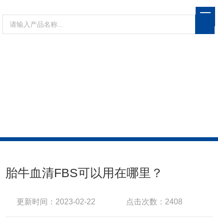
NEWS CENTER
新闻资讯
当前位置：
首页
新闻资讯
胎牛血清FBS可以用在
哪里？
胎牛血清FBS可以用在哪里？
更新时间：2023-02-22
点击次数：2408