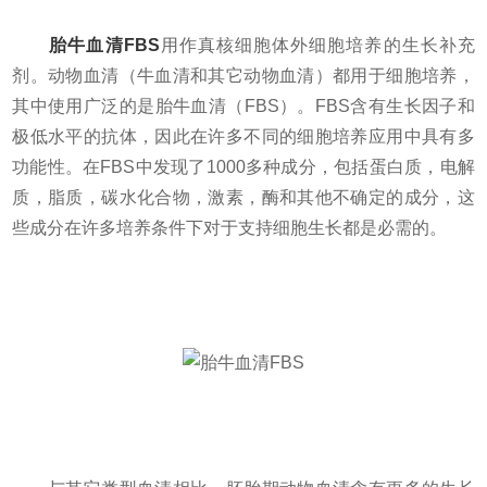
胎牛血清FBS
用作真核细胞体外细胞培养的生长补充
剂。动物血清（牛血清和其它动物血清）都用于细胞培养，
其中使用广泛的是胎牛血清（FBS）。FBS含有生长因子和
极低水平的抗体，因此在许多不同的细胞培养应用中具有多
功能性。在FBS中发现了1000多种成分，包括蛋白质，电解
质，脂质，碳水化合物，激素，酶和其他不确定的成分，这
些成分在许多培养条件下对于支持细胞生长都是必需的。