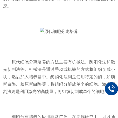
况。
原代细胞分离培养的方法主要有机械法、酶消化法和激
光切割法等。机械法是通过手动或机械的方式将组织切成小
块，然后加入培养基中。酶消化法则是使用特定的酶，如胰
蛋白酶、胶原蛋白酶等，将组织分解成单个的细胞。激光切
割法则是利用激光的高能量，将组织切割成单个的细胞。
细胞分离培养的应用非常广泛。在疾病研究中，可以通