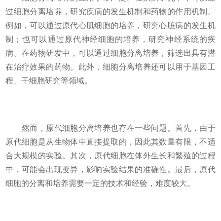
过细胞分离培养，研究疾病的发生机制和药物的作用机制。
例如，可以通过原代心肌细胞的培养，研究心脏病的发生机
制；也可以通过原代神经细胞的培养，研究神经系统的疾
病。在药物研发中，可以通过细胞分离培养，筛选出具有潜
在治疗效果的药物。此外，细胞分离培养还可以用于基因工
程、干细胞研究等领域。
然而，原代细胞分离培养也存在一些问题。首先，由于
原代细胞是从生物体中直接提取的，因此其数量有限，不适
合大规模的实验。其次，原代细胞在体外生长和繁殖的过程
中，可能会出现变异，影响实验结果的准确性。最后，原代
细胞的分离和培养需要一定的技术和经验，难度较大。