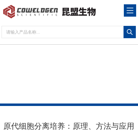
NEWS CENTER
新闻资讯
当前位置：
首页
新闻资讯
原代细胞分离培养：原
理、方法与应用
原代细胞分离培养：原理、方法与应用