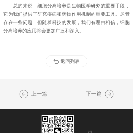
总的来说，细胞分离培养是生物医学研究的重要手段，
它为我们提供了研究疾病和药物作用机制的重要工具。尽管
存在一些问题，但随着科技的发展，我们有理由相信，细胞
分离培养的应用将会更加广泛和深入。
返回列表
上一篇
下一篇
扫码关注我们