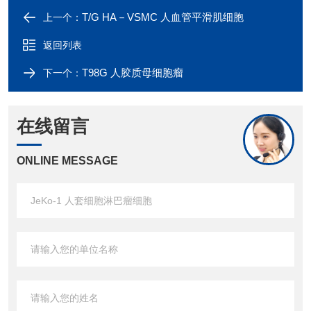
T/G HA－VSMC 人血管平滑肌细胞
上一个：
返回列表
T98G 人胶质母细胞瘤
下一个：
在线留言
ONLINE MESSAGE