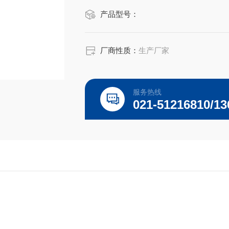
产品型号：
厂商性质：
生产厂家
服务热线
021-51216810/13