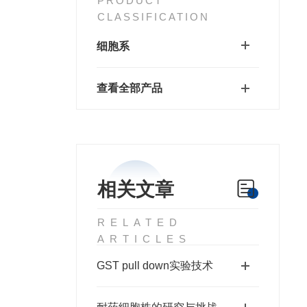
PRODUCT
CLASSIFICATION
细胞系
查看全部产品
相关文章
RELATED
ARTICLES
GST pull down实验技术