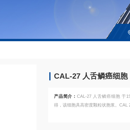
CAL-27 人舌鳞癌细胞
产品简介：
CAL-27 人舌鳞癌细胞
得，该细胞具高密度颗粒状胞浆。CAL 