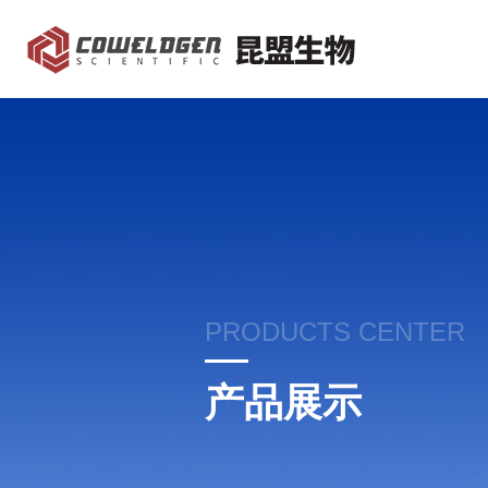
PRODUCTS CENTER
产品展示