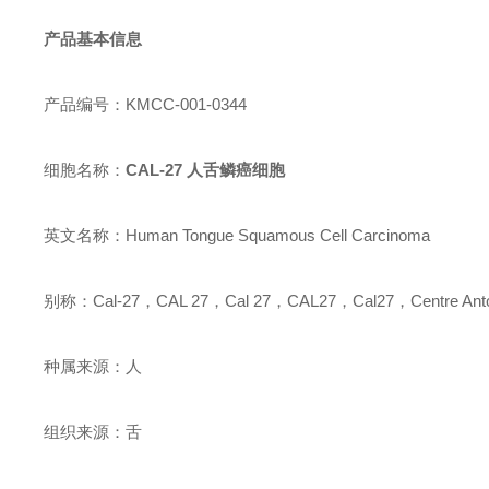
产品基本信息
产品编号：KMCC-001-0344
细胞名称：
CAL-27 人舌鳞癌细胞
英文名称：Human Tongue Squamous Cell Carcinoma
别称：Cal-27，CAL 27，Cal 27，CAL27，Cal27，Centre Antoi
种属来源：人
组织来源：舌