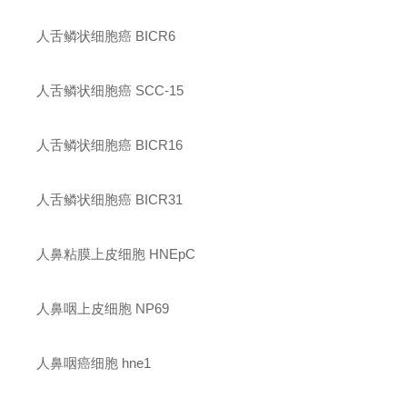
人舌鳞状细胞癌 BICR6
人舌鳞状细胞癌 SCC-15
人舌鳞状细胞癌 BICR16
人舌鳞状细胞癌 BICR31
人鼻粘膜上皮细胞 HNEpC
人鼻咽上皮细胞 NP69
人鼻咽癌细胞 hne1