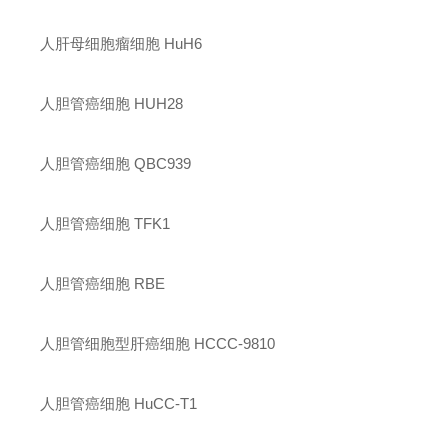
人肝母细胞瘤细胞 HuH6
人胆管癌细胞 HUH28
人胆管癌细胞 QBC939
人胆管癌细胞 TFK1
人胆管癌细胞 RBE
人胆管细胞型肝癌细胞 HCCC-9810
人胆管癌细胞 HuCC-T1