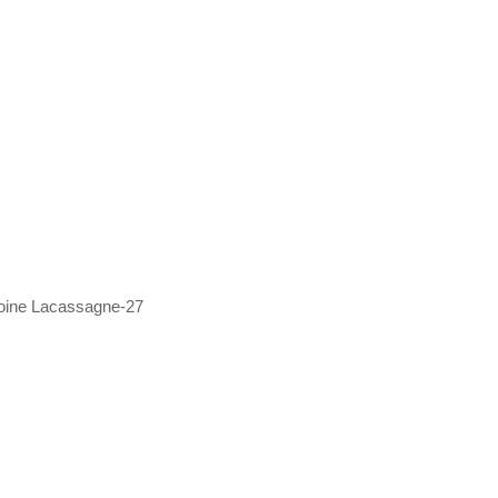
ne Lacassagne-27