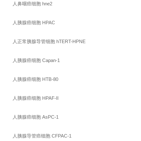
人鼻咽癌细胞 hne2
人胰腺癌细胞 HPAC
人正常胰腺导管细胞 hTERT-HPNE
人胰腺癌细胞 Capan-1
人胰腺癌细胞 HTB-80
人胰腺癌细胞 HPAF-II
人胰腺癌细胞 AsPC-1
人胰腺导管癌细胞 CFPAC-1