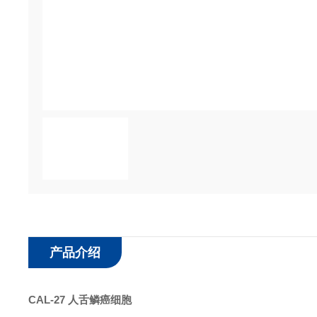
产品介绍
CAL-27 人舌鳞癌细胞