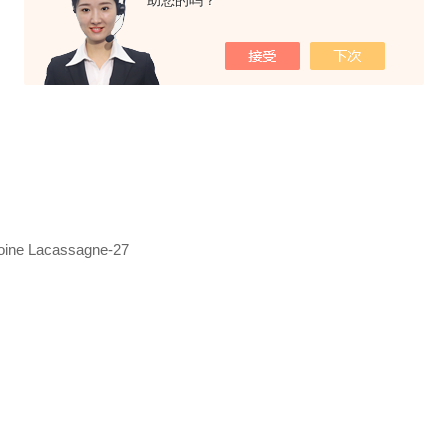
助您的吗？
ne Lacassagne-27