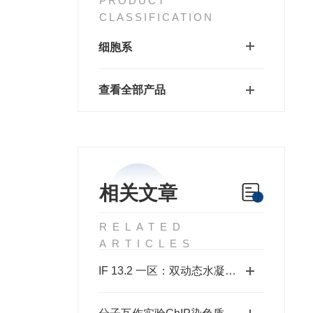
PRODUCT
CLASSIFICATION
细胞系
查看全部产品
相关文章
RELATED
ARTICLES
IF 13.2 一区：双动态水凝胶：糖尿病伤口光疗新时代