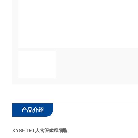
产品介绍
KYSE-150 人食管鳞癌细胞