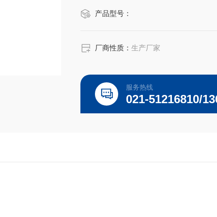
产品型号：
厂商性质：
生产厂家
服务热线
021-51216810/13