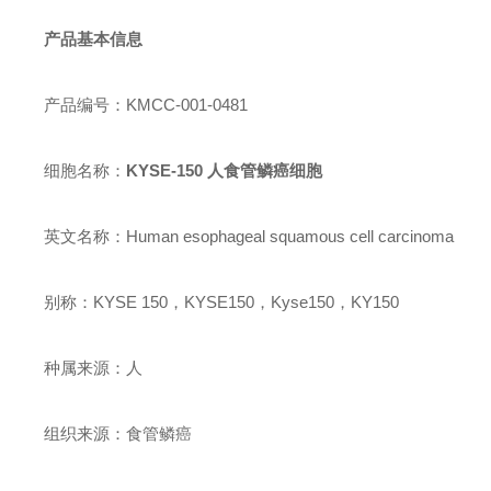
产品基本信息
产品编号：KMCC-001-0481
细胞名称：
KYSE-150 人食管鳞癌细胞
英文名称：Human esophageal squamous cell carcinoma
别称：KYSE 150，KYSE150，Kyse150，KY150
种属来源：人
组织来源：食管鳞癌