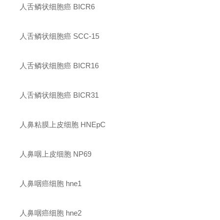
人舌鳞状细胞癌 BICR6
人舌鳞状细胞癌 SCC-15
人舌鳞状细胞癌 BICR16
人舌鳞状细胞癌 BICR31
人鼻粘膜上皮细胞 HNEpC
人鼻咽上皮细胞 NP69
人鼻咽癌细胞 hne1
人鼻咽癌细胞 hne2