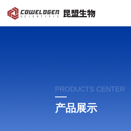
PRODUCTS CENTER
产品展示