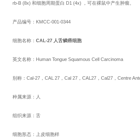
rb-B (8x) 和细胞周期蛋白 D1 (4x) ，可在裸鼠中产生肿瘤。
产品编号：KMCC-001-0344
细胞名称：
CAL-27 人舌鳞癌细胞
英文名称：Human Tongue Squamous Cell Carcinoma
别称：Cal-27，CAL 27，Cal 27，CAL27，Cal27，Centre Antoi
种属来源：人
组织来源：舌
细胞形态：上皮细胞样