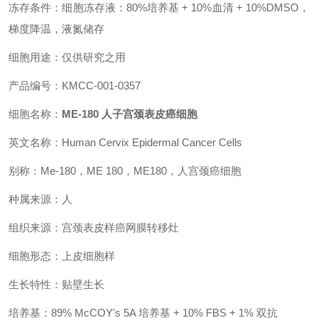
冻存条件：细胞冻存液：80%培养基 + 10%血清 + 10%DMSO，
梯度降温，液氮储存
细胞用途：仅供研究之用
产品编号：KMCC-001-0357
细胞名称：
ME-180 人子宫颈表皮癌细胞
英文名称：Human Cervix Epidermal Cancer Cells
别称：Me-180，ME 180，ME180，人宫颈癌细胞
种属来源：人
组织来源：宫颈表皮样癌网膜转移灶
细胞形态：上皮细胞样
生长特性：贴壁生长
培养基：89% McCOY's 5A 培养基 + 10% FBS + 1% 双抗