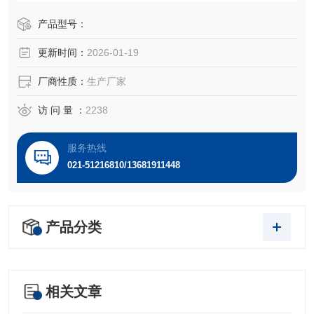
产品型号：
更新时间：
2026-01-19
厂商性质：
生产厂家
访 问 量 ：
2238
服务热线
021-51216810/13681911448
产品分类
相关文章