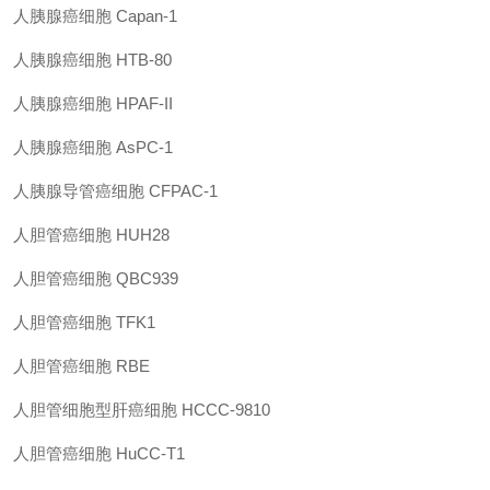
人胰腺癌细胞 Capan-1
人胰腺癌细胞 HTB-80
人胰腺癌细胞 HPAF-II
人胰腺癌细胞 AsPC-1
人胰腺导管癌细胞 CFPAC-1
人胆管癌细胞 HUH28
人胆管癌细胞 QBC939
人胆管癌细胞 TFK1
人胆管癌细胞 RBE
人胆管细胞型肝癌细胞 HCCC-9810
人胆管癌细胞 HuCC-T1