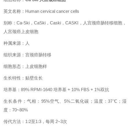
英文名称：Human cervical cancer cells
别称：Ca-Ski，CaSki，Caski，CASKI，人宫颈癌肠转移细胞，
人宫颈癌上皮细胞
种属来源：人
组织来源：宫颈癌肠转移
细胞形态：上皮细胞样
生长特性：贴壁生长
培养基：89% RPMI-1640 培养基 + 10% FBS + 1%双抗
生长条件：气相：95%空气、5%二氧化碳；温度：37℃；湿
度：70~80%
传代方法：1:2至1:3，每周 2~3次