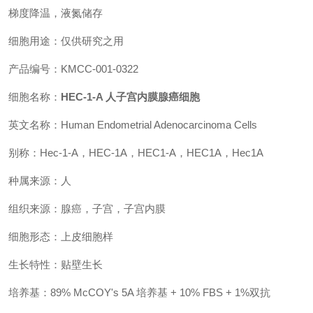
梯度降温，液氮储存
细胞用途：仅供研究之用
产品编号：KMCC-001-0322
细胞名称：
HEC-1-A 人子宫内膜腺癌细胞
英文名称：Human Endometrial Adenocarcinoma Cells
别称：Hec-1-A，HEC-1A，HEC1-A，HEC1A，Hec1A
种属来源：人
组织来源：腺癌，子宫，子宫内膜
细胞形态：上皮细胞样
生长特性：贴壁生长
培养基：89% McCOY's 5A 培养基 + 10% FBS + 1%双抗