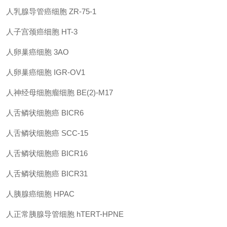
人乳腺导管癌细胞 ZR-75-1
人子宫颈癌细胞 HT-3
人卵巢癌细胞 3AO
人卵巢癌细胞 IGR-OV1
人神经母细胞瘤细胞 BE(2)-M17
人舌鳞状细胞癌 BICR6
人舌鳞状细胞癌 SCC-15
人舌鳞状细胞癌 BICR16
人舌鳞状细胞癌 BICR31
人胰腺癌细胞 HPAC
人正常胰腺导管细胞 hTERT-HPNE