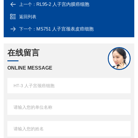
RL95-2 人子宫内膜癌细胞
上一个：
返回列表
MS751 人子宫颈表皮癌细胞
下一个：
在线留言
ONLINE MESSAGE