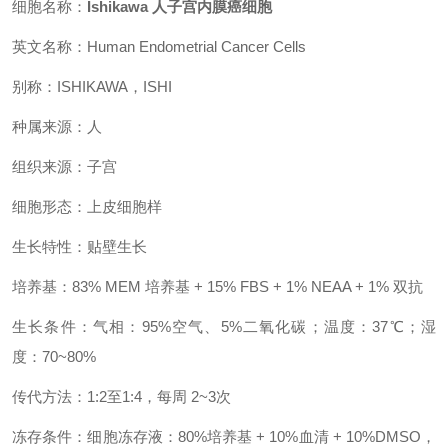
细胞名称：
Ishikawa 人子宫内膜癌细胞
英文名称：Human Endometrial Cancer Cells
别称：ISHIKAWA，ISHI
种属来源：人
组织来源：子宫
细胞形态：上皮细胞样
生长特性：贴壁生长
培养基：83% MEM 培养基 + 15% FBS + 1% NEAA + 1% 双抗
生长条件：气相：95%空气、5%二氧化碳；温度：37℃；湿
度：70~80%
传代方法：1:2至1:4，每周 2~3次
冻存条件：细胞冻存液：80%培养基 + 10%血清 + 10%DMSO，