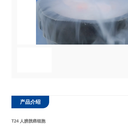
产品介绍
T24 人膀胱癌细胞