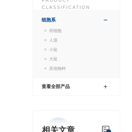
PRODUCT
CLASSIFICATION
细胞系
癌细胞
人源
小鼠
大鼠
其他物种
查看全部产品
相关文章