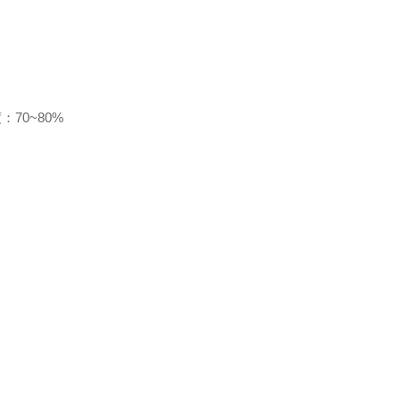
70~80%