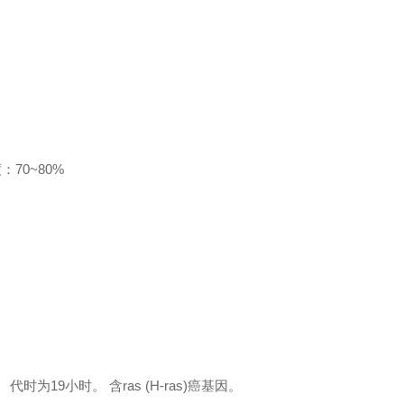
70~80%
19小时。 含ras (H-ras)癌基因。