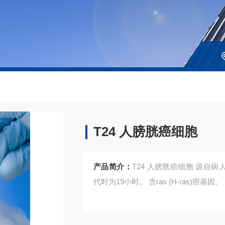
T24 人膀胱癌细胞
产品简介：
T24 人膀胱癌细胞 源自
代时为19小时。 含ras (H-ras)癌基因。