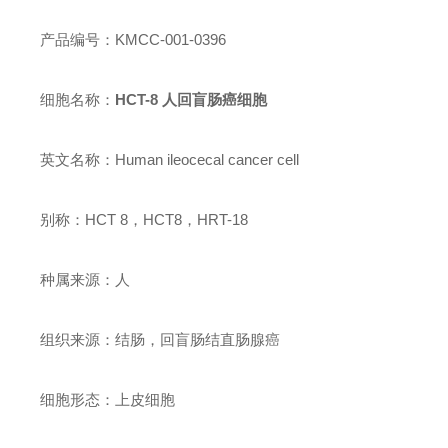
产品编号：KMCC-001-0396
细胞名称：
HCT-8 人回盲肠癌细胞
英文名称：Human ileocecal cancer cell
别称：HCT 8，HCT8，HRT-18
种属来源：人
组织来源：结肠，回盲肠结直肠腺癌
细胞形态：上皮细胞