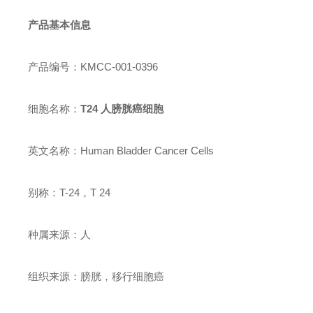
产品基本信息
产品编号：KMCC-001-0396
细胞名称：
T24 人膀胱癌细胞
英文名称：Human Bladder Cancer Cells
别称：T-24，T 24
种属来源：人
组织来源：膀胱，移行细胞癌