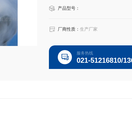
产品型号：
厂商性质：
生产厂家
服务热线
021-51216810/13