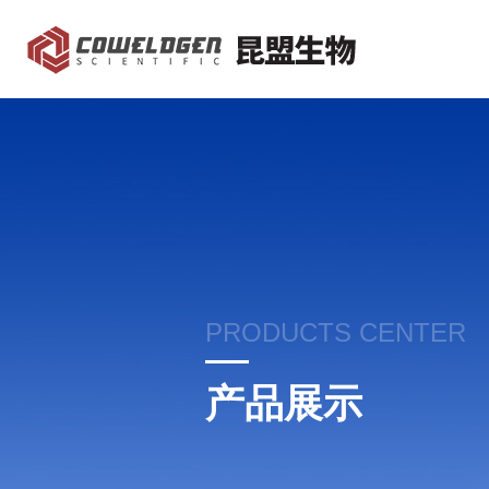
PRODUCTS CENTER
产品展示