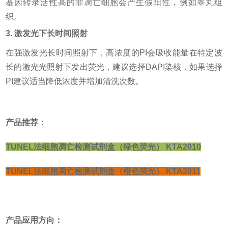
基因转录活性高的非凋亡细胞会产生假阳性，例如睾丸组
织。
3. 激发光下长时间照射
在强激发光长时间照射下，高浓度的
PI会吸收能量在特定波
长的激光光照射下发出荧光，建议选择DAPI染核，如果选择
PI建议适当降低浓度并增加清洗次数。
产品推荐：
TUNEL法细胞凋亡检测试剂盒（绿色荧光） KTA2010
TUNEL法细胞凋亡检测试剂盒（橙色荧光） KTA2011
产品应用方向：