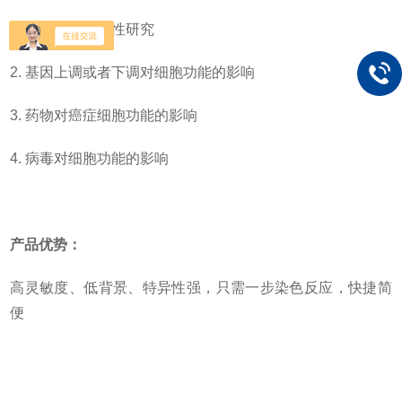
1. 细胞凋亡功能性研究
2. 基因上调或者下调对细胞功能的影响
3. 药物对癌症细胞功能的影响
4. 病毒对细胞功能的影响
产品优势：
高灵敏度、低背景、特异性强，只需一步染色反应，快捷简
便