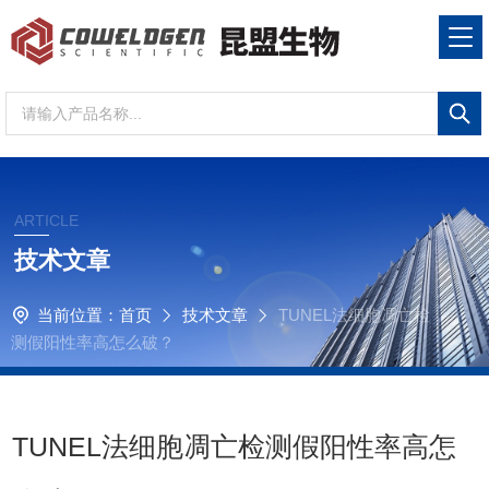
ARTICLE
技术文章
当前位置：
首页
技术文章
TUNEL法细胞凋亡检
测假阳性率高怎么破？
TUNEL法细胞凋亡检测假阳性率高怎