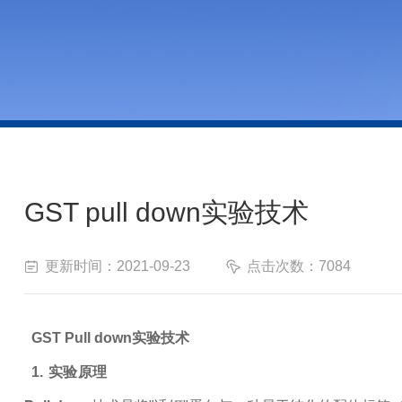
GST pull down实验技术
更新时间：2021-09-23
点击次数：7084
GST Pull down实验技术
1. 实验原理