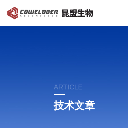
ARTICLE
技术文章