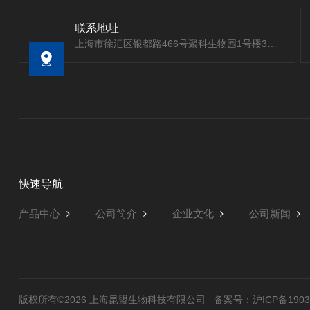
联系地址
上海市徐汇区银都路466号聚科生物园1号楼303室
快速导航
产品中心
公司简介
企业文化
公司新闻
版权所有©2026 上海昆盟生物科技有限公司
备案号：沪ICP备19032