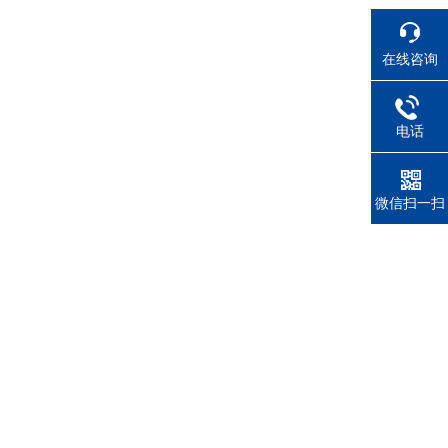
在线咨询
电话
微信扫一扫