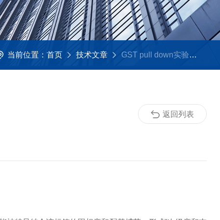
当前位置：
首页
技术文章
GST pull down实验技术
返回列表