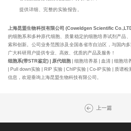
提供详细、完整的实验报告。
上海昆盟生物科技有限公司 (Coweldgen Scientific Co.,LT
的细胞系和多种原代细胞、质量稳定的细胞培养试剂产品、
索和创新。公司业务范围涉及全国各省市自治区，与国内多
广大科研用户提供专业、高效、优质的产品及服务！
细胞系(带STR鉴定) | 原代细胞
| 细胞培养基 | 血清 | 细胞
| Pull down实验 | RIP 实验 | ChIP实验 | Co-IP实验
信息，欢迎垂询上海昆盟生物科技有限公司。
上一篇