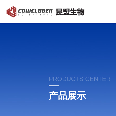
PRODUCTS CENTER
产品展示