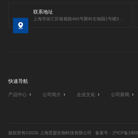
联系地址
上海市徐汇区银都路466号聚科生物园1号楼303室
快速导航
产品中心
公司简介
企业文化
公司新闻
版权所有©2026 上海昆盟生物科技有限公司
备案号：沪ICP备19032