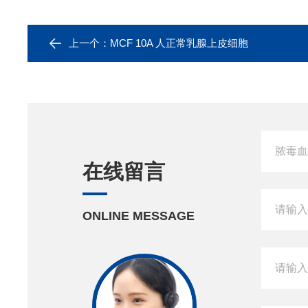
上一个：
MCF 10A 人正常乳腺上皮细胞
在线留言
ONLINE MESSAGE