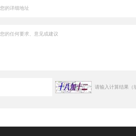
请输入计算结果（