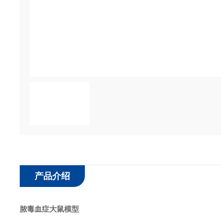
产品介绍
脓毒血症大鼠模型