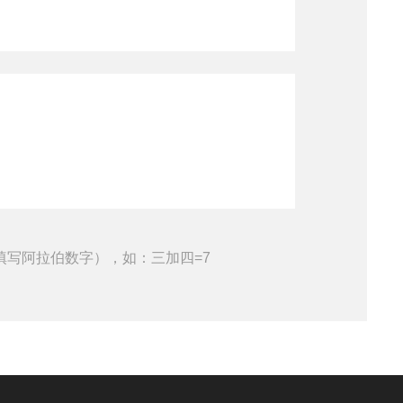
填写阿拉伯数字），如：三加四=7