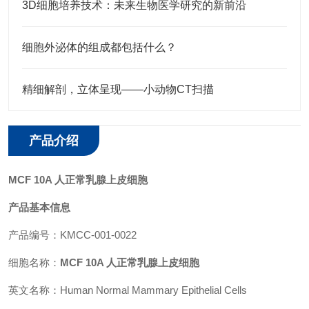
3D细胞培养技术：未来生物医学研究的新前沿
细胞外泌体的组成都包括什么？
精细解剖，立体呈现——小动物CT扫描
产品介绍
MCF 10A 人正常乳腺上皮细胞
产品基本信息
产品编号：
KMCC-001-0022
细胞名称：
MCF 10A 人正常乳腺上皮细胞
英文名称：Human Normal Mammary Epithelial Cells