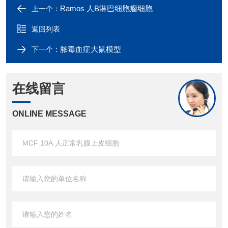
Ramos 人B淋巴细胞瘤细胞
上一个：
返回列表
脓毒血症大鼠模型
下一个：
在线留言
ONLINE MESSAGE