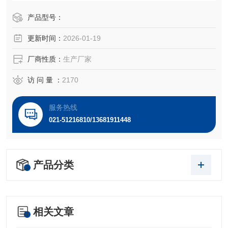
产品型号：
更新时间：
2026-01-19
厂商性质：
生产厂家
访 问 量 ：
2170
服务热线
021-51216810/13681911448
产品分类
相关文章