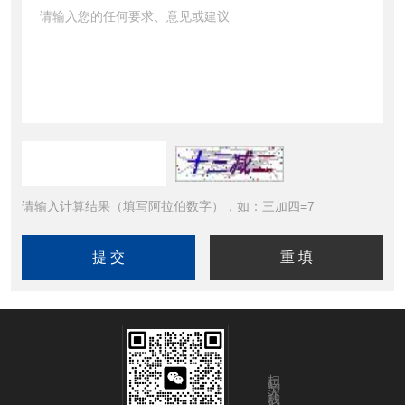
请输入计算结果（填写阿拉伯数字），如：三加四=7
扫码关注我们