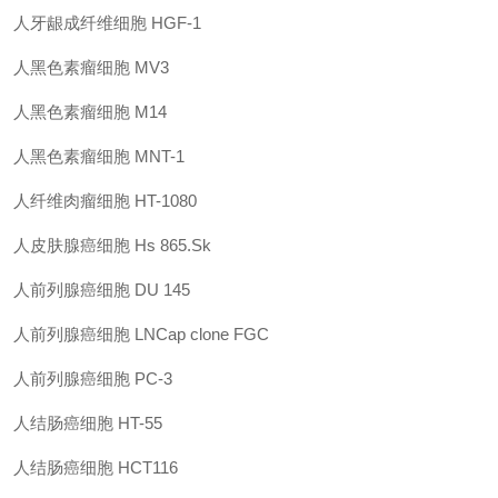
人牙龈成纤维细胞 HGF-1
人黑色素瘤细胞 MV3
人黑色素瘤细胞 M14
人黑色素瘤细胞 MNT-1
人纤维肉瘤细胞 HT-1080
人皮肤腺癌细胞 Hs 865.Sk
人前列腺癌细胞 DU 145
人前列腺癌细胞 LNCap clone FGC
人前列腺癌细胞 PC-3
人结肠癌细胞 HT-55
人结肠癌细胞 HCT116