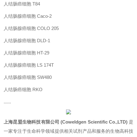
人结肠癌细胞 T84
人结肠腺癌细胞 Caco-2
人结肠腺癌细胞 COLO 205
人结肠腺癌细胞 DLD-1
人结肠腺癌细胞 HT-29
人结肠腺癌细胞 LS 174T
人结肠腺癌细胞 SW480
人结肠癌细胞 RKO
......
上海昆盟生物科技有限公司 (Coweldgen Scientific Co.,LTD)
是
一家专注于生命科学领域提供相关试剂产品和服务的生物高科技