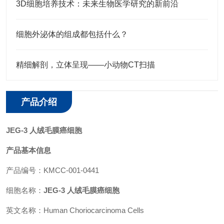
3D细胞培养技术：未来生物医学研究的新前沿
细胞外泌体的组成都包括什么？
精细解剖，立体呈现——小动物CT扫描
产品介绍
JEG-3 人绒毛膜癌细胞
产品基本信息
产品编号：KMCC-001-0441
细胞名称：
JEG-3 人绒毛膜癌细胞
英文名称：Human Choriocarcinoma Cells