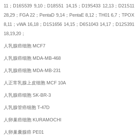
11；D16S539 9,10；D18S51 14,15；D19S433 12,13；D21S11
28,29；FGA 22；PentaD 9,14；PentaE 8,12；TH01 6,7；TPOX
8,11；vWA 16,18；D1S1656 14,15；D6S1043 14,17；D12S391
18,19,20；
人乳腺癌细胞 MCF7
人乳腺癌细胞 MDA-MB-468
人乳腺癌细胞 MDA-MB-231
人正常乳腺上皮细胞 MCF 10A
人乳腺癌细胞 SK-BR-3
人乳腺管癌细胞 T-47D
人卵巢癌细胞 KURAMOCHI
人卵巢囊腺癌 PE01