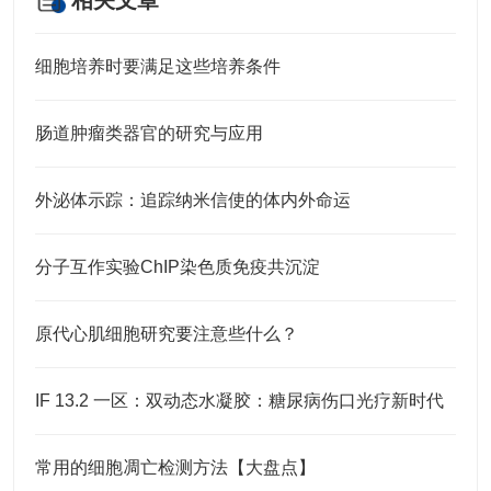
相关文章
细胞培养时要满足这些培养条件
肠道肿瘤类器官的研究与应用
外泌体示踪：追踪纳米信使的体内外命运
分子互作实验ChIP染色质免疫共沉淀
原代心肌细胞研究要注意些什么？
IF 13.2 一区：双动态水凝胶：糖尿病伤口光疗新时代
常用的细胞凋亡检测方法【大盘点】