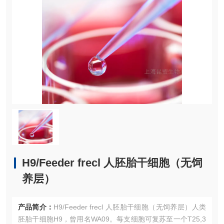
H9/Feeder frecl 人胚胎干细胞（无饲
养层）
产品简介：
H9/Feeder frecl 人胚胎干细胞（无饲养层）人类
胚胎干细胞H9，曾用名WA09。每支细胞可复苏至一个T25,3