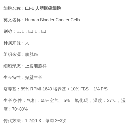
细胞名称：
EJ-1 人膀胱癌细胞
英文名称：Human Bladder Cancer Cells
别称：EJ1，EJ 1，EJ
种属来源：人
组织来源：膀胱癌
细胞形态：上皮细胞样
生长特性：贴壁生长
培养基：89% RPMI-1640 培养基 + 10% FBS + 1% P/S
生长条件：气相：95%空气、5%二氧化碳；温度：37℃；湿
度：70~80%
传代方法：1:2至1:3，每周 2~3次