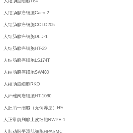
人结肠癌细胞T84
人结肠腺癌细胞Caco-2
人结肠腺癌细胞COLO205
人结肠腺癌细胞DLD-1
人结肠腺癌细胞HT-29
人结肠腺癌细胞LS174T
人结肠腺癌细胞SW480
人结肠癌细胞RKO
人纤维肉瘤细胞HT-1080
人胚胎干细胞（无饲养层）H9
人正常前列腺上皮细胞RWPE-1
人肺动脉平滑肌细胞HPASMC