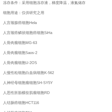
冻存条件：采用细胞冻存液，梯度降温，液氮储存
细胞用途：仅供研究之用
人宫颈腺癌细胞Hela
人宫颈癌鳞状细胞癌细胞SiHa
人骨肉瘤细胞MG-63
人骨肉瘤细胞Saos-2
人骨肉瘤细胞U-2OS
人慢性粒细胞白血病细胞K-562
人神经母细胞瘤细胞SH-SY5Y
人恶性胚胎横纹肌瘤细胞RD
人结肠癌细胞HCT116