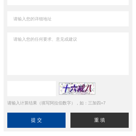
请输入计算结果（填写阿拉伯数字），如：三加四=7