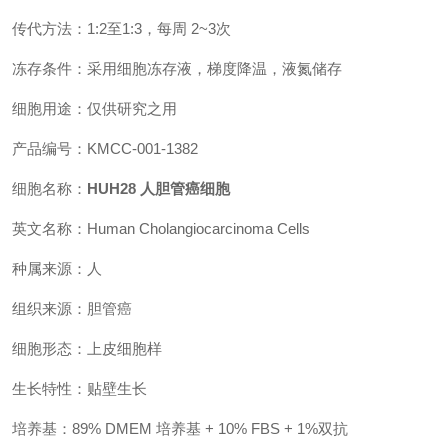
传代方法：1:2至1:3，每周 2~3次
冻存条件：采用细胞冻存液，梯度降温，液氮储存
细胞用途：仅供研究之用
产品编号：KMCC-001-1382
细胞名称：
HUH28 人胆管癌细胞
英文名称：Human Cholangiocarcinoma Cells
种属来源：人
组织来源：胆管癌
细胞形态：上皮细胞样
生长特性：贴壁生长
培养基：89% DMEM 培养基 + 10% FBS + 1%双抗