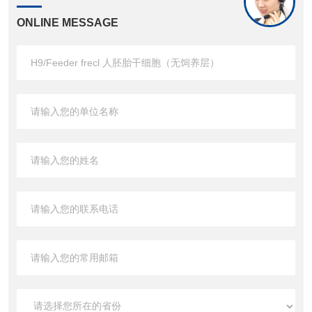
ONLINE MESSAGE