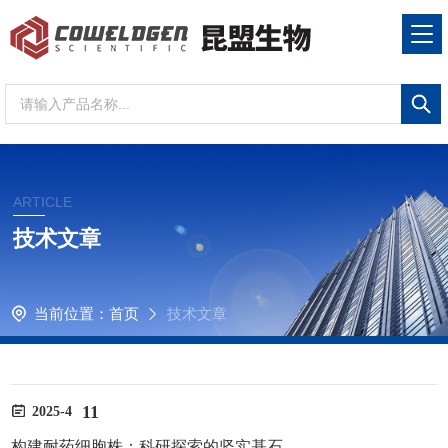
ARTICLE
技术文章
当前位置：
首页
技术文章
11
2025-4
构建耐药细胞株：科研探索的坚实基石