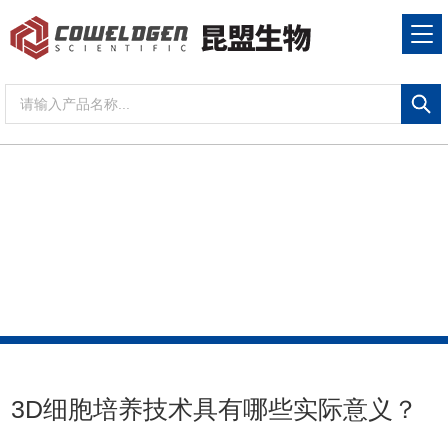
NEWS CENTER
新闻资讯
当前位置：
首页
新闻资讯
3D细胞培养技术具有
哪些实际意义？
3D细胞培养技术具有哪些实际意义？