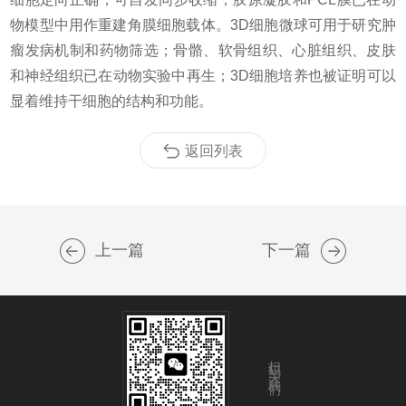
物模型中用作重建角膜细胞载体。3D细胞微球可用于研究肿
瘤发病机制和药物筛选；骨骼、软骨组织、心脏组织、皮肤
和神经组织已在动物实验中再生；3D细胞培养也被证明可以
显着维持干细胞的结构和功能。
返回列表
上一篇
下一篇
扫码关注我们