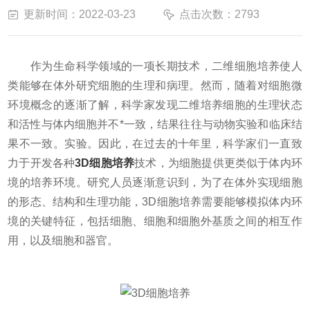
更新时间：2022-03-23
点击次数：2793
作为生命科学领域的一项长期技术，二维细胞培养使人
类能够在体外研究细胞的生理和病理。然而，随着对细胞微
环境概念的逐渐了解，科学家发现二维培养细胞的生理状态
和活性与体内细胞并不*一致，结果往往与动物实验和临床结
果不一致。实验。因此，在过去的十年里，科学家们一直致
力于开发各种
3D细胞培养
技术，为细胞提供更类似于体内环
境的培养环境。研究人员逐渐意识到，为了在体外实现细胞
的形态、结构和生理功能，3D细胞培养需要能够模拟体内环
境的关键特征，包括细胞、细胞和细胞外基质之间的相互作
用，以及细胞和器官。