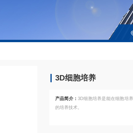
3D细胞培养
产品简介：
3D细胞培养是能在细胞培
的培养技术。