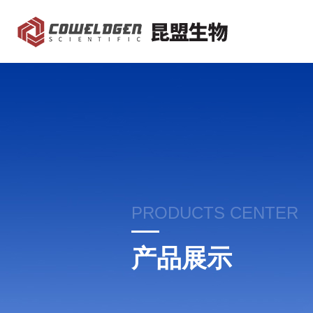
PRODUCTS CENTER
产品展示