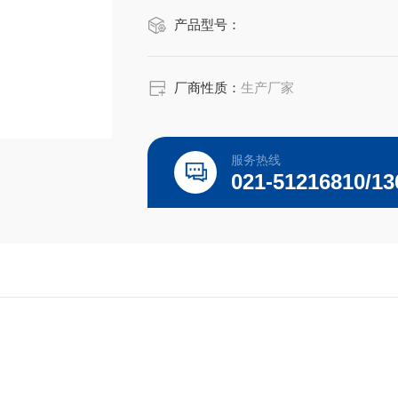
产品型号：
厂商性质：
生产厂家
服务热线
021-51216810/13