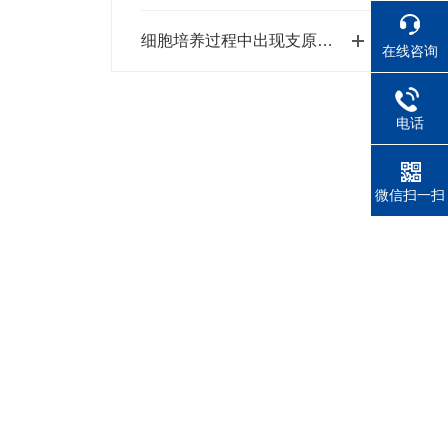
细胞培养过程中出现支原体污染，该怎么办？
在线咨询
电话
微信扫一扫