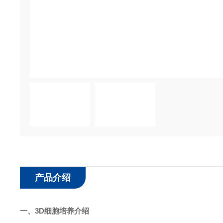
产品介绍
一、
3D细胞培养
介绍