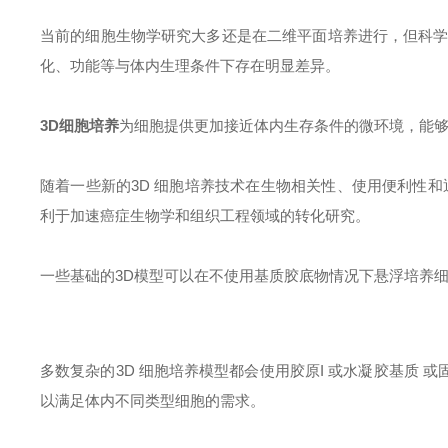
当前的细胞生物学研究大多还是在二维平面培养进行，但科学
化、功能等与体内生理条件下存在明显差异。
3D细胞培养
为细胞提供更加接近体内生存条件的微环境，能
随着一些新的3D 细胞培养技术在生物相关性、使用便利性和
利于加速癌症生物学和组织工程领域的转化研究。
一些基础的3D模型可以在不使用基质胶底物情况下悬浮培养
多数复杂的3D 细胞培养模型都会使用胶原I 或水凝胶基质
以满足体内不同类型细胞的需求。