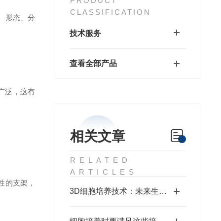
PRODUCT
CLASSIFICATION
、形态、分
技术服务
查看全部产品
广泛，这有
相关文章
RELATED
ARTICLES
性的支架，
3D细胞培养技术：未来生物医学研究的新前沿