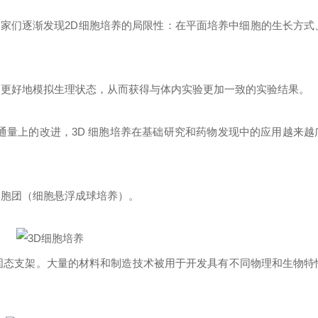
家们逐渐发现2D细胞培养的局限性：在平面培养中细胞的生长方式
够更好地模拟生理状态，从而获得与体内实验更加一致的实验结果。
通量上的改进，3D 细胞培养在基础研究和药物发现中的应用越来越
细胞团（细胞悬浮成球培养）。
 或固态支架。大量的材料和制造技术被用于开发具有不同物理和生物特