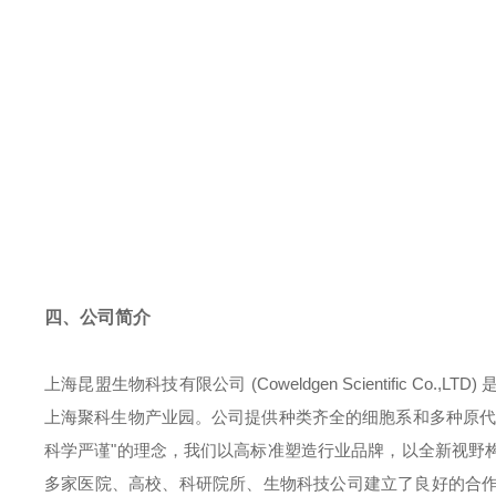
四、公司简介
上海昆盟生物科技有限公司 (Coweldgen Scientific
上海聚科生物产业园。公司提供种类齐全的细胞系和多种原代
科学严谨"的理念，我们以高标准塑造行业品牌，以全新视野
多家医院、高校、科研院所、生物科技公司建立了良好的合