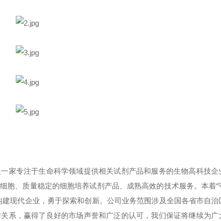
 Co.,LTD) 是一家专注于生命科学领域提供相关试剂产品和服务的生物高科
细胞、质量稳定的细胞培养试剂产品、成熟高效的技术服务。本着“
构建现代企业，勇于探索和创新。公司业务范围涉及全国各省市自治
作关系，赢得了良好的市场声誉和广泛的认可，我们保证将继续为广