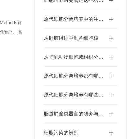
细胞培养时要满足这些培养条件
原代细胞分离培养中的注意事项
thods评
胞治疗、高
从肝脏组织中制备细胞核
从哺乳动物细胞或组织分离DNA
原代细胞分离培养都有哪几种方法？
原代细胞分离培养有哪些注意事项？
肠道肿瘤类器官的研究与应用
细胞污染的辨别