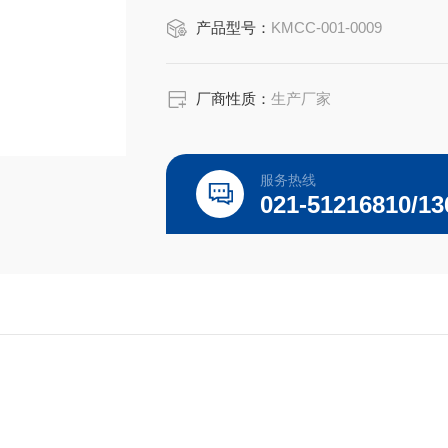
产品型号：
KMCC-001-0009
厂商性质：
生产厂家
服务热线
021-51216810/13