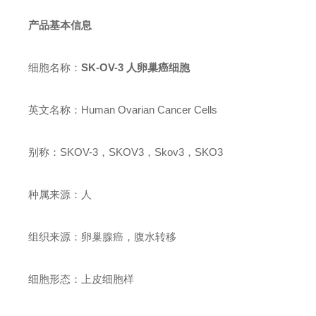
产品基本信息
细胞名称：
SK-OV-3 人卵巢癌细胞
英文名称：Human Ovarian Cancer Cells
别称：SKOV-3，SKOV3，Skov3，SKO3
种属来源：人
组织来源：卵巢腺癌，腹水转移
细胞形态：上皮细胞样