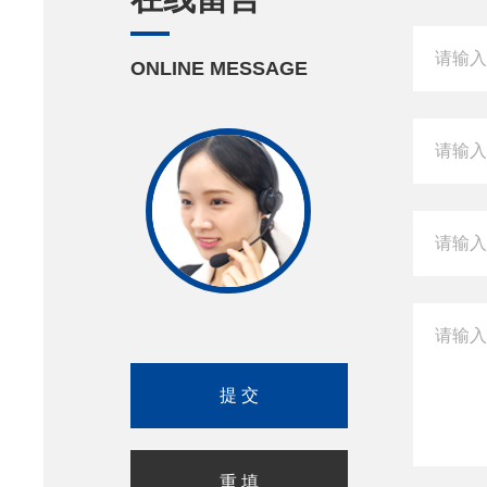
ONLINE MESSAGE