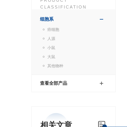
PRODUCT
CLASSIFICATION
细胞系
癌细胞
人源
小鼠
大鼠
其他物种
查看全部产品
相关文章