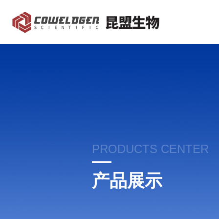
PRODUCTS CENTER
产品展示