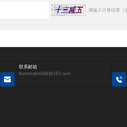
请输入计算结果（
联系邮箱
kunmsales006@163.com