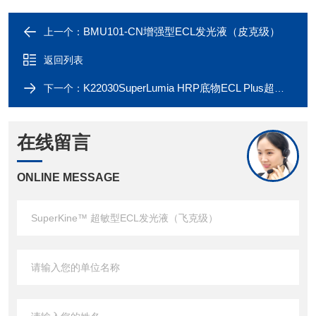
BMU101-CN增强型ECL发光液（皮克级）
上一个：
返回列表
K22030SuperLumia HRP底物ECL Plus超敏试剂盒
下一个：
在线留言
ONLINE MESSAGE