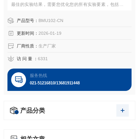
最佳的实验结果，需要您优化您的所有实验要素，包括样品
数量，抗体浓度，膜和封闭剂的使用。
产品型号：
BMU102-CN
更新时间：
2026-01-19
厂商性质：
生产厂家
访 问 量 ：
6331
服务热线
021-51216810/13681911448
产品分类