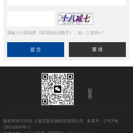
请输入计算结果（填写阿拉伯数字），如：三加四=7
扫码关注我们
版权所有©2026 上海昆盟生物科技有限公司
备案号：沪ICP备
19032849号-2