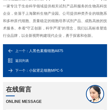
一家专注于生命科学领域提供相关试剂产品和服务的生物高科技
企业，坐落于上海聚科生物产业园。公司提供种类齐全的细胞系
和多种原代细胞、质量稳定的细胞培养试剂产品、成熟高效的技
术服务。本着“守正创新，科学严谨"的理念，我们以高标准塑造
行业品牌，以全新视野构建现代企业，勇于探索和创新。
人黑色素瘤细胞A875
上一个：
返回列表
小鼠肾足细胞MPC-5
下一个：
在线留言
ONLINE MESSAGE