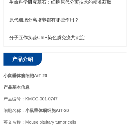
生命科学研究基石：细胞原代分离技术的精准获取
原代细胞分离培养都有哪些作用？
分子互作实验ChIP染色质免疫共沉淀
产品介绍
小鼠垂体瘤细胞AtT-20
产品基本信息
产品编号：
KMCC-001-0747
细胞名称：
小鼠垂体瘤细胞AtT-20
英文名称：Mouse pituitary tumor cells