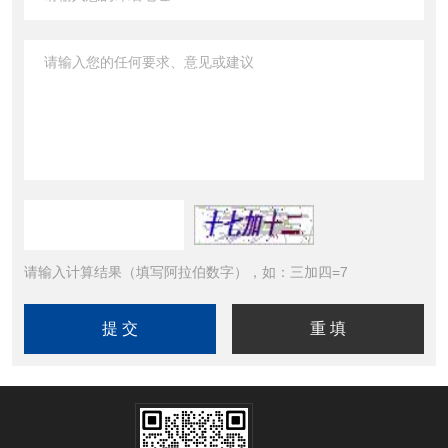
请输入计算结果（填写阿拉伯数字），如：三加四=7