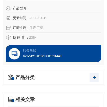
测。
产品型号：
更新时间：
2026-01-19
厂商性质：
生产厂家
访 问 量 ：
2384
服务热线
021-51216810/13681911448
产品分类
相关文章