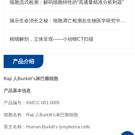
细胞流式检测：解码细胞特性的“高通量精准分析利器”
揭示生命消长之秘：细胞凋亡检测在生物医学研究中的应用
精细解剖，立体呈现——小动物CT扫描
产品介绍
Raji 人Burkitt's淋巴瘤细胞
产品基本信息
产品编号：
KMCC-001-0005
细胞名称：Raji 人Burkitt's淋巴瘤细胞
英文名称：Human Burkitt's lymphoma cells