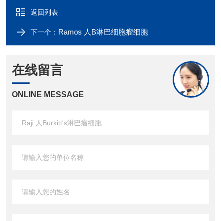
返回列表
Ramos 人B淋巴细胞瘤细胞
下一个：
在线留言
ONLINE MESSAGE