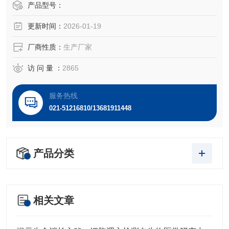
产品型号：
更新时间：
2026-01-19
厂商性质：
生产厂家
访 问 量 ：
2865
服务热线
021-51216810/13681911448
产品分类
相关文章