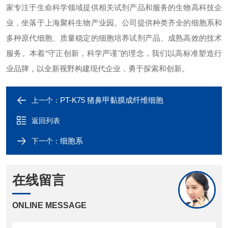
家专注于生命科学领域提供相关试剂产品和服务的生物高科技企
业，坐落于上海聚科生物产业园。公司提供种类齐全的细胞系和
多种原代细胞、质量稳定的细胞培养试剂产品、成熟高效的技术
服务。本着“守正创新，科学严谨"的理念，我们以高标准塑造行
业品牌，以全新视野构建现代企业，勇于探索和创新。
PT-K75 猪鼻甲黏膜成纤维细胞
上一个：
返回列表
细胞系
下一个：
在线留言
ONLINE MESSAGE