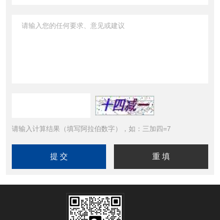
请输入计算结果（填写阿拉伯数字），如：三加四=7