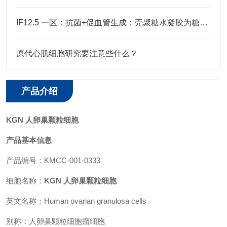
IF12.5 一区：抗菌+促血管生成：壳聚糖水凝胶为糖尿病足治疗注入新希望
原代心肌细胞研究要注意些什么？
产品介绍
KGN 人卵巢颗粒细胞
产品基本信息
产品编号：KMCC-001-0333
细胞名称：
KGN 人卵巢颗粒细胞
英文名称：Human ovarian granulosa cells
别称：人卵巢颗粒细胞瘤细胞