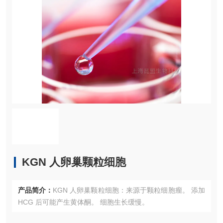
KGN 人卵巢颗粒细胞
产品简介：
KGN 人卵巢颗粒细胞：来源于颗粒细胞瘤。 添加
HCG 后可能产生黄体酮。 细胞生长缓慢。