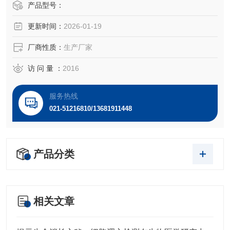
产品型号：
更新时间：
2026-01-19
厂商性质：
生产厂家
访 问 量 ：
2016
服务热线
021-51216810/13681911448
产品分类
相关文章