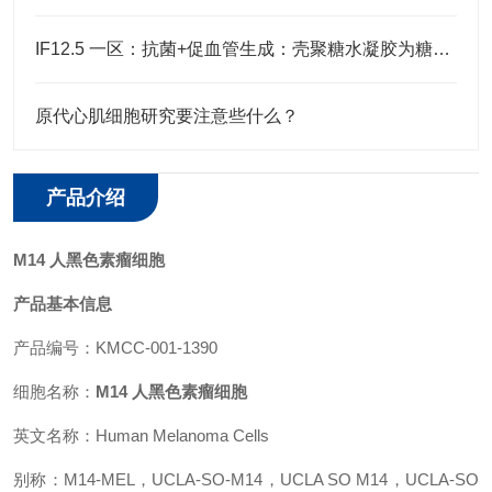
IF12.5 一区：抗菌+促血管生成：壳聚糖水凝胶为糖尿病足治疗注入新希望
原代心肌细胞研究要注意些什么？
产品介绍
M14 人黑色素瘤细胞
产品基本信息
产品编号：KMCC-001-1390
细胞名称：
M14 人黑色素瘤细胞
英文名称：Human Melanoma Cells
别称：M14-MEL，UCLA-SO-M14，UCLA SO M14，UCLA-SO