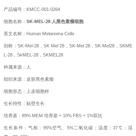
产品编号：KMCC-001-0264
细胞名称：
SK-MEL-28 人黑色素瘤细胞
英文名称：Human Melanoma Cells
别称：SK-Mel-28，SK Mel 28，SK-Mel 28，SK-Mel28，SKME
L-28，SkMEL-28，SKMEL28
种属来源：人
组织来源：皮肤黑色素瘤
细胞形态：上皮细胞样
生长特性：贴壁生长
培养基：89% MEM 培养基 + 10% FBS + 1%双抗
生长条件：气相：95%空气、5%二氧化碳；温度：37℃；湿