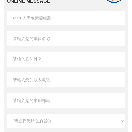
ONLINE MESSAGE