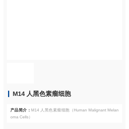
M14 人黑色素瘤细胞
产品简介：
M14 人黑色素瘤细胞（Human Malignant Melan
oma Cells）