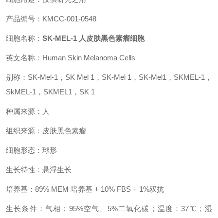
产品编号：KMCC-001-0548
细胞名称：
SK-MEL-1 人皮肤黑色素瘤细胞
英文名称：Human Skin Melanoma Cells
别称：SK-Mel-1，SK Mel 1，SK-Mel 1，SK-Mel1，SKMEL-1，
SkMEL-1，SKMEL1，SK 1
种属来源：人
组织来源：皮肤黑色素瘤
细胞形态：球形
生长特性：悬浮生长
培养基：89% MEM 培养基 + 10% FBS + 1%双抗
生长条件：气相：95%空气、5%二氧化碳；温度：37℃；湿