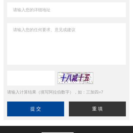
请输入计算结果（填写阿拉伯数字），如：三加四=7