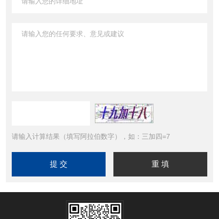
请输入计算结果（填写阿拉伯数字），如：三加四=7