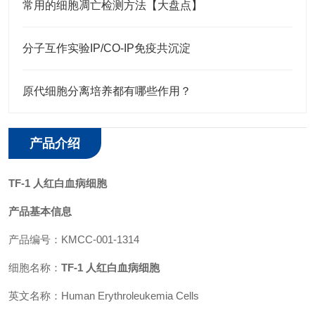
常用的细胞凋亡检测方法【大盘点】
分子互作实验IP/CO-IP免疫共沉淀
原代细胞分离培养都有哪些作用？
产品介绍
TF-1 人红白血病细胞
产品基本信息
产品编号：KMCC-001-1314
细胞名称：
TF-1 人红白血病细胞
英文名称：Human Erythroleukemia Cells