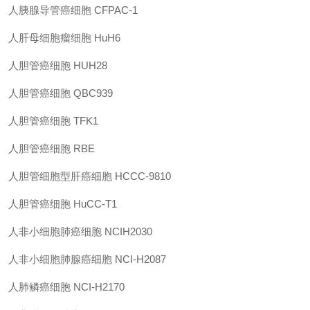
人胰腺导管癌细胞 CFPAC-1
人肝母细胞瘤细胞 HuH6
人胆管癌细胞 HUH28
人胆管癌细胞 QBC939
人胆管癌细胞 TFK1
人胆管癌细胞 RBE
人胆管细胞型肝癌细胞 HCCC-9810
人胆管癌细胞 HuCC-T1
人非小细胞肺癌细胞 NCIH2030
人非小细胞肺腺癌细胞 NCI-H2087
人肺鳞癌细胞 NCI-H2170