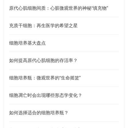
原代心肌细胞间质：心脏微观世界的神秘“填充物”
充质干细胞：再生医学的希望之星
细胞培养基大盘点
如何提高原代心肌细胞的存活率？
细胞培养瓶：微观世界的“生命摇篮”
细胞凋亡时会出现哪些形态学变化？
如何选择适合的细胞培养瓶？