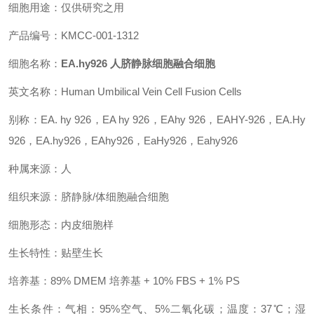
细胞用途：仅供研究之用
产品编号：KMCC-001-1312
细胞名称：
EA.hy926 人脐静脉细胞融合细胞
英文名称：Human Umbilical Vein Cell Fusion Cells
别称：EA. hy 926，EA hy 926，EAhy 926，EAHY-926，EA.Hy
926，EA.hy926，EAhy926，EaHy926，Eahy926
种属来源：人
组织来源：脐静脉/体细胞融合细胞
细胞形态：内皮细胞样
生长特性：贴壁生长
培养基：89% DMEM 培养基 + 10% FBS + 1% PS
生长条件：气相：95%空气、5%二氧化碳；温度：37℃；湿