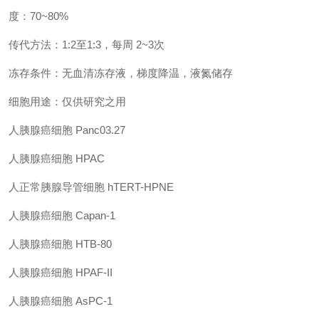
度：70~80%
传代方法：1:2至1:3，每周 2~3次
冻存条件：无血清冻存液，梯度降温，液氮储存
细胞用途：仅供研究之用
人胰腺癌细胞 Panc03.27
人胰腺癌细胞 HPAC
人正常胰腺导管细胞 hTERT-HPNE
人胰腺癌细胞 Capan-1
人胰腺癌细胞 HTB-80
人胰腺癌细胞 HPAF-II
人胰腺癌细胞 AsPC-1