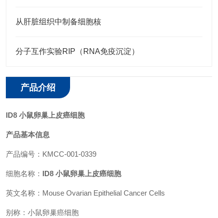
从肝脏组织中制备细胞核
分子互作实验RIP（RNA免疫沉淀）
产品介绍
ID8 小鼠卵巢上皮癌细胞
产品基本信息
产品编号：KMCC-001-0339
细胞名称：
ID8 小鼠卵巢上皮癌细胞
英文名称：Mouse Ovarian Epithelial Cancer Cells
别称：小鼠卵巢癌细胞