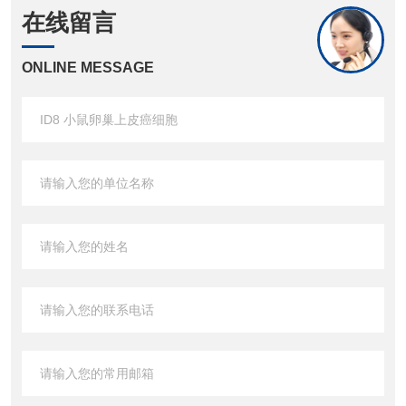
在线留言
ONLINE MESSAGE