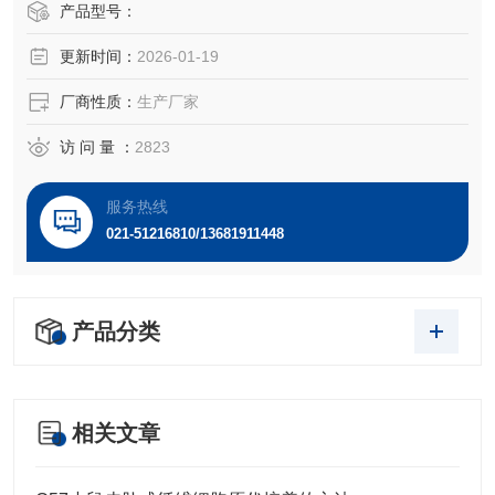
产品型号：
更新时间：
2026-01-19
厂商性质：
生产厂家
访 问 量 ：
2823
服务热线
021-51216810/13681911448
产品分类
相关文章