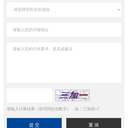
请输入计算结果（填写阿拉伯数字），如：三加四=7