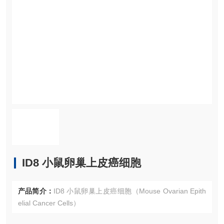
ID8 小鼠卵巢上皮癌细胞
产品简介：
ID8 小鼠卵巢上皮癌细胞（Mouse Ovarian Epith
elial Cancer Cells）