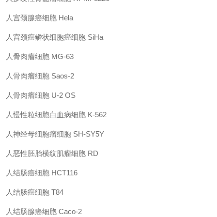
人宫颈腺癌细胞 Hela
人宫颈癌鳞状细胞癌细胞 SiHa
人骨肉瘤细胞 MG-63
人骨肉瘤细胞 Saos-2
人骨肉瘤细胞 U-2 OS
人慢性粒细胞白血病细胞 K-562
人神经母细胞瘤细胞 SH-SY5Y
人恶性胚胎横纹肌瘤细胞 RD
人结肠癌细胞 HCT116
人结肠癌细胞 T84
人结肠腺癌细胞 Caco-2