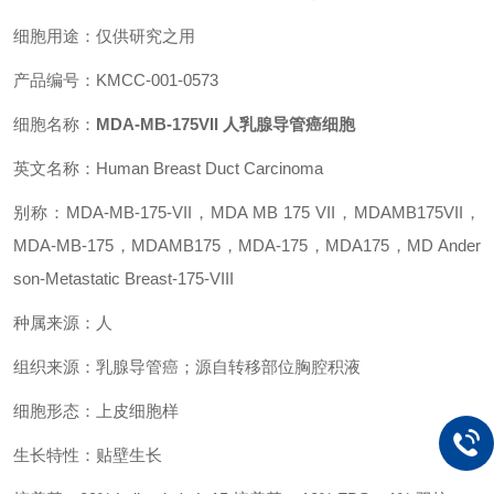
细胞用途：仅供研究之用
产品编号：KMCC-001-0573
细胞名称：
MDA-MB-175VII 人乳腺导管癌细胞
英文名称：Human Breast Duct Carcinoma
别称：MDA-MB-175-VII，MDA MB 175 VII，MDAMB175VII，
MDA-MB-175，MDAMB175，MDA-175，MDA175，MD Ander
son-Metastatic Breast-175-VIII
种属来源：人
组织来源：乳腺导管癌；源自转移部位胸腔积液
细胞形态：上皮细胞样
生长特性：贴壁生长