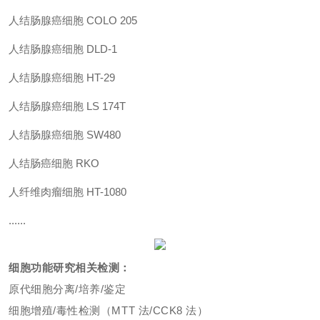
人结肠腺癌细胞 COLO 205
人结肠腺癌细胞 DLD-1
人结肠腺癌细胞 HT-29
人结肠腺癌细胞 LS 174T
人结肠腺癌细胞 SW480
人结肠癌细胞 RKO
人纤维肉瘤细胞 HT-1080
......
细胞功能研究相关检测：
原代细胞分离/培养/鉴定
细胞增殖/毒性检测（MTT 法/CCK8 法）