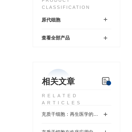
PRODUCT
CLASSIFICATION
原代细胞
查看全部产品
相关文章
RELATED
ARTICLES
充质干细胞：再生医学的希望之星