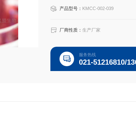
产品型号：
KMCC-002-039
厂商性质：
生产厂家
服务热线
021-51216810/13