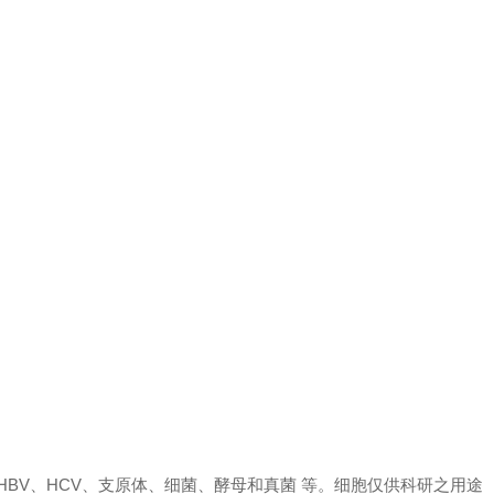
、 HBV、HCV、支原体、细菌、酵母和真菌 等。细胞仅供科研之用途