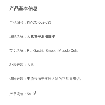
产品基本信息
产品编号：KMCC-002-039
细胞名称：
大鼠胃平滑肌细胞
英文名称：Rat Gastric Smooth Muscle Cells
种属来源：大鼠
细胞来源：细胞来源于实验大鼠的正常胃组织。
5
产品规格：5×
10