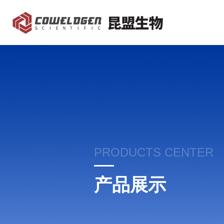
PRODUCTS CENTER
产品展示