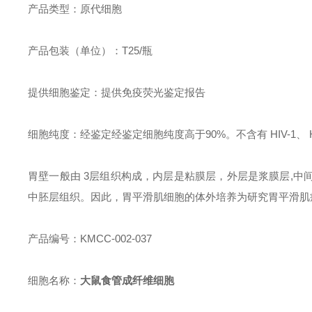
产品类型：原代细胞
产品包装（单位）：T25/瓶
提供细胞鉴定：提供免疫荧光鉴定报告
细胞纯度：经鉴定经鉴定细胞纯度高于90%。不含有 HIV-1
胃壁一般由 3层组织构成，内层是粘膜层，外层是浆膜层,
中胚层组织。因此，胃平滑肌细胞的体外培养为研究胃平滑肌
产品编号：KMCC-002-037
细胞名称：
大鼠食管成纤维细胞