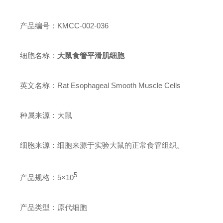
产品编号：KMCC-002-036
细胞名称：
大鼠食管平滑肌细胞
英文名称：Rat Esophageal Smooth Muscle Cells
种属来源：大鼠
细胞来源：细胞来源于实验大鼠的正常食管组织。
5
产品规格：5×
10
产品类型：原代细胞