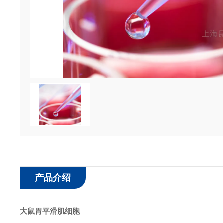
产品介绍
大鼠胃平滑肌细胞