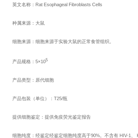
英文名称：Rat Esophageal Fibroblasts Cells
种属来源：大鼠
细胞来源：细胞来源于实验大鼠的正常食管组织。
5
产品规格：5×
10
产品类型：原代细胞
产品包装（单位）：T25/瓶
提供细胞鉴定：提供免疫荧光鉴定报告
细胞纯度：经鉴定经鉴定细胞纯度高于90%。不含有 HIV-1