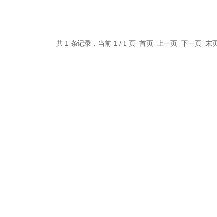
共 1 条记录，当前 1 / 1 页 首页 上一页 下一页 