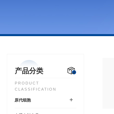
产品分类
PRODUCT
CLASSIFICATION
原代细胞