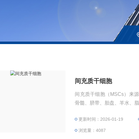
间充质干细胞
间充质干细胞（MSCs）来
骨髓、脐带、胎盘、羊水、
更新时间：2026-01-19
浏览量：4087