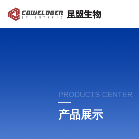
PRODUCTS CENTER
产品展示