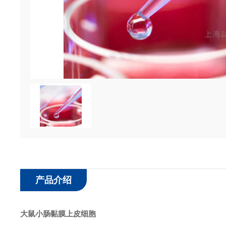
产品介绍
大鼠小肠黏膜上皮细胞