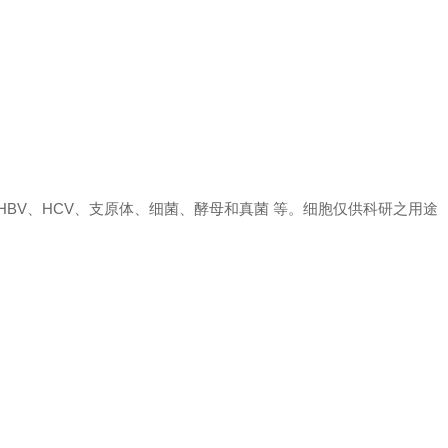
、 HBV、HCV、支原体、细菌、酵母和真菌 等。细胞仅供科研之用途