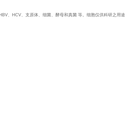
、 HBV、HCV、支原体、细菌、酵母和真菌 等。细胞仅供科研之用途