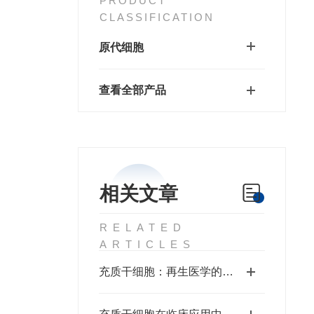
PRODUCT
CLASSIFICATION
原代细胞
查看全部产品
相关文章
RELATED
ARTICLES
充质干细胞：再生医学的希望之星