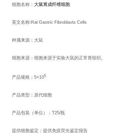
细胞名称：
大鼠胃成纤维细胞
英文名称:Rat Gastric Fibroblasts Cells
种属来源：大鼠
细胞来源：细胞来源于实验大鼠的正常胃组织。
5
产品规格：5×
10
产品类型：原代细胞
产品包装（单位）：T25/瓶
提供细胞鉴定：提供免疫荧光鉴定报告