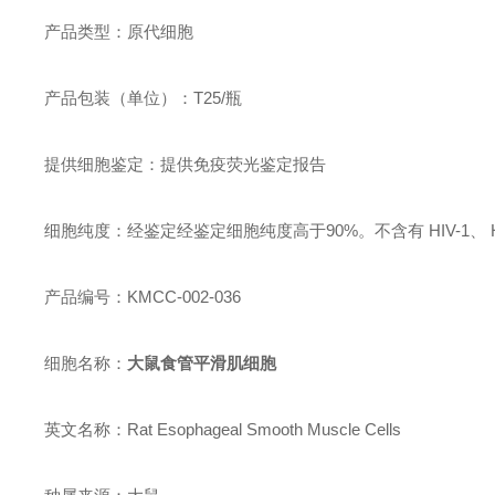
产品类型：原代细胞
产品包装（单位）：T25/瓶
提供细胞鉴定：提供免疫荧光鉴定报告
细胞纯度：经鉴定经鉴定细胞纯度高于90%。不含有 HIV-1
产品编号：KMCC-002-036
细胞名称：
大鼠食管平滑肌细胞
英文名称：Rat Esophageal Smooth Muscle Cells