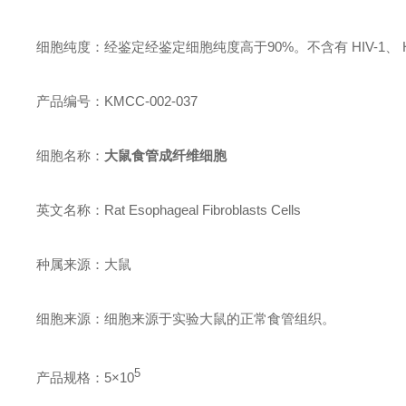
细胞纯度：经鉴定经鉴定细胞纯度高于90%。不含有 HIV-1
产品编号：KMCC-002-037
细胞名称：
大鼠食管成纤维细胞
英文名称：Rat Esophageal Fibroblasts Cells
种属来源：大鼠
细胞来源：细胞来源于实验大鼠的正常食管组织。
5
产品规格：5×
10