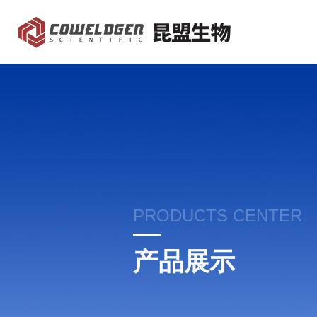
PRODUCTS CENTER
产品展示