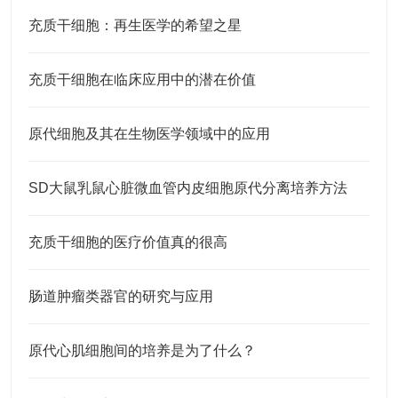
充质干细胞：再生医学的希望之星
充质干细胞在临床应用中的潜在价值
原代细胞及其在生物医学领域中的应用
SD大鼠乳鼠心脏微血管内皮细胞原代分离培养方法
充质干细胞的医疗价值真的很高
肠道肿瘤类器官的研究与应用
原代心肌细胞间的培养是为了什么？