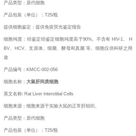
产品类型：原代细胞
产品包装（单位）：T25/瓶
提供细胞鉴定：提供免疫荧光鉴定报告
细胞纯度：经鉴定经鉴定细胞纯度高于90%。不含有 HIV-1、 H
BV、HCV、支原体、细菌、酵母和真菌 等。细胞仅供科研之用
途
产品编号：KMCC-002-056
细胞名称：
大鼠肝间质细胞
英文名称: Rat Liver Interstitial Cells
细胞来源：细胞来源于实验大鼠的正常肝组织。
产品类型：原代细胞
产品包装（单位）：T25/瓶