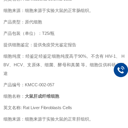
细胞来源：细胞来源于实验大鼠的正常肠组织。
产品类型：原代细胞
产品包装（单位）：T25/瓶
提供细胞鉴定：提供免疫荧光鉴定报告
细胞纯度：经鉴定经鉴定细胞纯度高于90%。不含有 HIV-1、 H
BV、HCV、支原体、细菌、酵母和真菌 等。细胞仅供科研之用
途
产品编号：KMCC-002-057
细胞名称：
大鼠肝成纤维细胞
英文名称: Rat Liver Fibroblasts Cells
细胞来源：细胞来源于实验大鼠的正常肝组织。