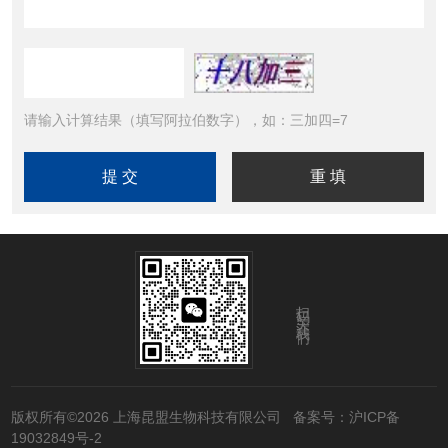
请输入计算结果（填写阿拉伯数字），如：三加四=7
扫码关注我们
版权所有©2026 上海昆盟生物科技有限公司
备案号：沪ICP备
19032849号-2