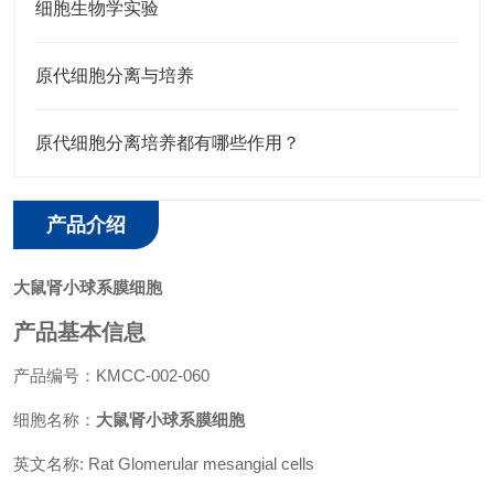
细胞生物学实验
原代细胞分离与培养
原代细胞分离培养都有哪些作用？
产品介绍
大鼠肾小球系膜细胞
产品基本信息
产品编号：KMCC-002-060
细胞名称：
大鼠肾小球系膜细胞
英文名称: Rat Glomerular mesangial cells