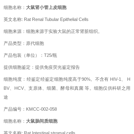
细胞名称：
大鼠肾小管上皮细胞
英文名称: Rat Renal Tubular Epithelial Cells
细胞来源：细胞来源于实验大鼠的正常肾脏组织。
产品类型：原代细胞
产品包装（单位）：T25/瓶
提供细胞鉴定：提供免疫荧光鉴定报告
细胞纯度：经鉴定经鉴定细胞纯度高于90%。不含有 HIV-1、 H
BV、HCV、支原体、细菌、酵母和真菌 等。细胞仅供科研之用
途
产品编号：KMCC-002-058
细胞名称：
大鼠肠间质细胞
英文名称: Rat Intestinal stromal cells