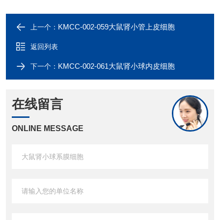
KMCC-002-059大鼠肾小管上皮细胞
上一个：
返回列表
KMCC-002-061大鼠肾小球内皮细胞
下一个：
在线留言
ONLINE MESSAGE