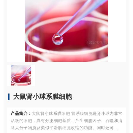
大鼠肾小球系膜细胞
产品简介：
大鼠肾小球系膜细胞 肾系膜细胞是肾小球内非常
活跃的细胞，具有分泌细胞基质、产生细胞因子、吞噬和清
除大分子物质及类似平滑肌细胞收缩的功能。同时还可产生