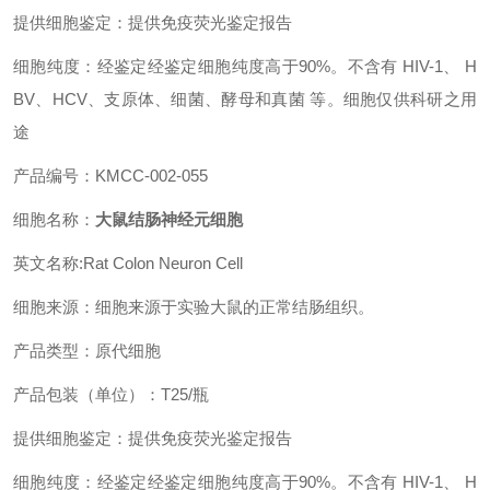
提供细胞鉴定：提供免疫荧光鉴定报告
细胞纯度：经鉴定经鉴定细胞纯度高于90%。不含有 HIV-1、 H
BV、HCV、支原体、细菌、酵母和真菌 等。细胞仅供科研之用
途
产品编号：KMCC-002-055
细胞名称：
大鼠结肠神经元细胞
英文名称:Rat Colon Neuron Cell
细胞来源：细胞来源于实验大鼠的正常结肠组织。
产品类型：原代细胞
产品包装（单位）：T25/瓶
提供细胞鉴定：提供免疫荧光鉴定报告
细胞纯度：经鉴定经鉴定细胞纯度高于90%。不含有 HIV-1、 H