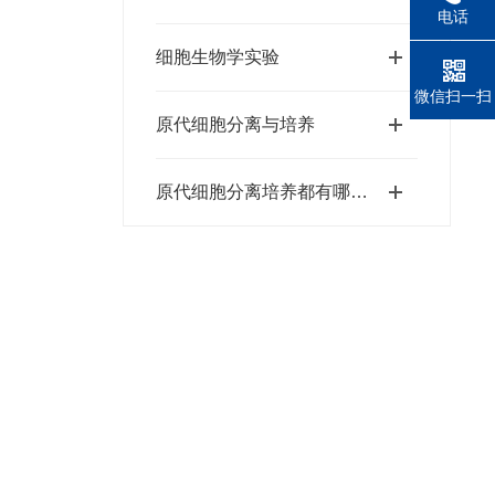
电话
细胞生物学实验
微信扫一扫
原代细胞分离与培养
原代细胞分离培养都有哪些作用？