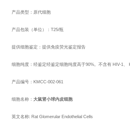
产品类型：原代细胞
产品包装（单位）：T25/瓶
提供细胞鉴定：提供免疫荧光鉴定报告
细胞纯度：经鉴定经鉴定细胞纯度高于90%。不含有 HIV-1
产品编号：KMCC-002-061
细胞名称：
大鼠肾小球内皮细胞
英文名称: Rat Glomerular Endothelial Cells