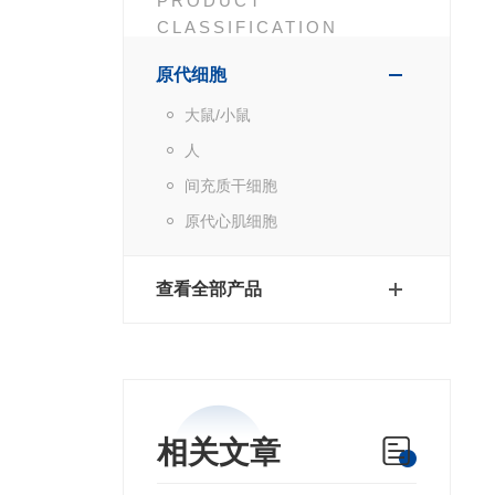
PRODUCT
CLASSIFICATION
原代细胞
大鼠/小鼠
人
间充质干细胞
原代心肌细胞
查看全部产品
相关文章