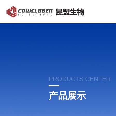
PRODUCTS CENTER
产品展示