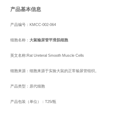
产品基本信息
产品编号：KMCC-002-064
细胞名称：
大鼠输尿管平滑肌细胞
英文名称:Rat Ureteral Smooth Muscle Cells
细胞来源：细胞来源于实验大鼠的正常输尿管组织。
产品类型：原代细胞
产品包装（单位）：T25/瓶