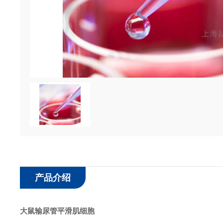
产品介绍
大鼠输尿管平滑肌细胞