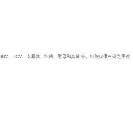
、 HBV、HCV、支原体、细菌、酵母和真菌 等。细胞仅供科研之用途