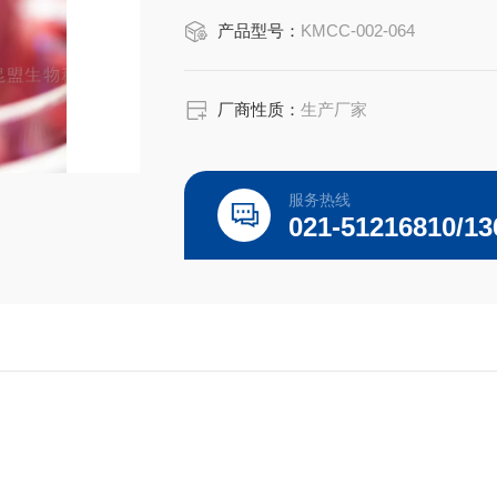
产品型号：
KMCC-002-064
厂商性质：
生产厂家
服务热线
021-51216810/13