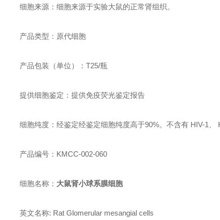
细胞来源：细胞来源于实验大鼠的正常肾组织。
产品类型：原代细胞
产品包装（单位）：T25/瓶
提供细胞鉴定：提供免疫荧光鉴定报告
细胞纯度：经鉴定经鉴定细胞纯度高于90%。不含有 HIV-1
产品编号：KMCC-002-060
细胞名称：
大鼠肾小球系膜细胞
英文名称: Rat Glomerular mesangial cells