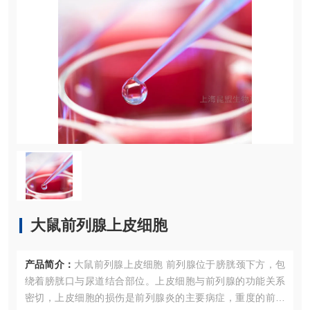
大鼠前列腺上皮细胞
产品简介：
大鼠前列腺上皮细胞 前列腺位于膀胱颈下方，包
绕着膀胱口与尿道结合部位。上皮细胞与前列腺的功能关系
密切，上皮细胞的损伤是前列腺炎的主要病症，重度的前列