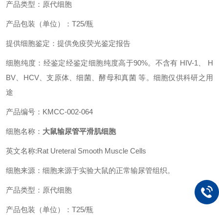
产品类型：原代细胞
产品包装（单位）：T25/瓶
提供细胞鉴定：提供免疫荧光鉴定报告
细胞纯度：经鉴定经鉴定细胞纯度高于90%。不含有 HIV-1、 H
BV、HCV、支原体、细菌、酵母和真菌 等。细胞仅供科研之用
途
产品编号：KMCC-002-064
细胞名称：
大鼠输尿管平滑肌细胞
英文名称:Rat Ureteral Smooth Muscle Cells
细胞来源：细胞来源于实验大鼠的正常输尿管组织。
产品类型：原代细胞
产品包装（单位）：T25/瓶