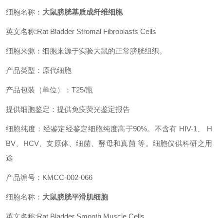
细胞名称：
大鼠膀胱基质成纤维细胞
英文名称:Rat Bladder Stromal Fibroblasts Cells
细胞来源：细胞来源于实验大鼠的正常膀胱组织。
产品类型：原代细胞
产品包装（单位）：T25/瓶
提供细胞鉴定：提供免疫荧光鉴定报告
细胞纯度：经鉴定经鉴定细胞纯度高于90%。不含有 HIV-1、 H
BV、HCV、支原体、细菌、酵母和真菌 等。细胞仅供科研之用
途
产品编号：KMCC-002-066
细胞名称：
大鼠膀胱平滑肌细胞
英文名称:Rat Bladder Smooth Muscle Cells