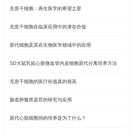
充质干细胞：再生医学的希望之星
充质干细胞在临床应用中的潜在价值
原代细胞及其在生物医学领域中的应用
SD大鼠乳鼠心脏微血管内皮细胞原代分离培养方法
充质干细胞的医疗价值真的很高
肠道肿瘤类器官的研究与应用
原代心肌细胞间的培养是为了什么？