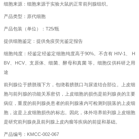
细胞来源：细胞来源于实验大鼠的正常前列腺组织。
产品类型：原代细胞
产品包装（单位）：T25/瓶
提供细胞鉴定：提供免疫荧光鉴定报告
细胞纯度：经鉴定经鉴定细胞纯度高于90%。不含有 HIV-1、 H
BV、HCV、支原体、细菌、酵母和真菌 等。细胞仅供科研之用
途
前列腺位于膀胱颈下方，包绕着膀胱口与尿道结合部位。上皮细
胞与前列腺的功能关系密切，上皮细胞的损伤是前列腺炎的主要
病症，重度的前列腺炎患者的前列腺液内可检测到脱落的上皮细
胞，这是上皮细胞损伤的标志。因此，体外培养前列腺上皮细胞
是研究前列腺炎及前列腺上皮内瘤等疾病的前提和基础。
产品编号：KMCC-002-067