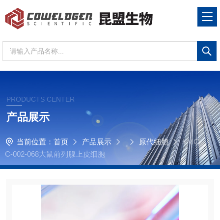
PRODUCTS CENTER
产品展示
当前位置：
首页
产品展示
原代细胞
KMC
C-002-068大鼠前列腺上皮细胞