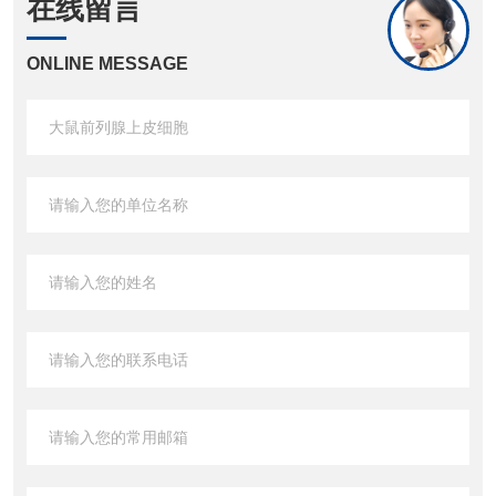
在线留言
ONLINE MESSAGE