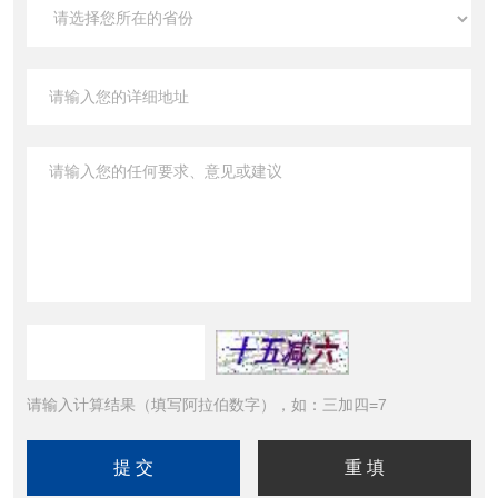
请输入计算结果（填写阿拉伯数字），如：三加四=7