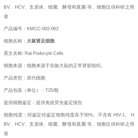
BV、HCV、支原体、细菌、酵母和真菌 等。细胞仅供科研之用
途
产品编号：KMCC-002-062
细胞名称：
大鼠肾足细胞
英文名称: Rat Podocyte Cells
细胞来源：细胞来源于实验大鼠的正常肾脏组织。
产品类型：原代细胞
产品包装（单位）：T25/瓶
提供细胞鉴定：提供免疫荧光鉴定报告
细胞纯度：经鉴定经鉴定细胞纯度高于90%。不含有 HIV-1、 H
BV、HCV、支原体、细菌、酵母和真菌 等。细胞仅供科研之用
途