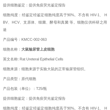
提供细胞鉴定：提供免疫荧光鉴定报告
细胞纯度：经鉴定经鉴定细胞纯度高于90%。不含有 HIV-1、 H
BV、HCV、支原体、细菌、酵母和真菌 等。细胞仅供科研之用
途
产品编号：KMCC-002-063
细胞名称：
大鼠输尿管上皮细胞
英文名称: Rat Ureteral Epithelial Cells
细胞来源：细胞来源于实验大鼠的正常输尿管组织。
产品类型：原代细胞
产品包装（单位）：T25/瓶
提供细胞鉴定：提供免疫荧光鉴定报告
细胞纯度：经鉴定经鉴定细胞纯度高于90%。不含有 HIV-1、 H