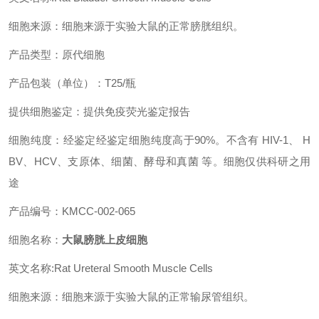
细胞来源：细胞来源于实验大鼠的正常膀胱组织。
产品类型：原代细胞
产品包装（单位）：T25/瓶
提供细胞鉴定：提供免疫荧光鉴定报告
细胞纯度：经鉴定经鉴定细胞纯度高于90%。不含有 HIV-1、 H
BV、HCV、支原体、细菌、酵母和真菌 等。细胞仅供科研之用
途
产品编号：KMCC-002-065
细胞名称：
大鼠膀胱上皮细胞
英文名称:Rat Ureteral Smooth Muscle Cells
细胞来源：细胞来源于实验大鼠的正常输尿管组织。