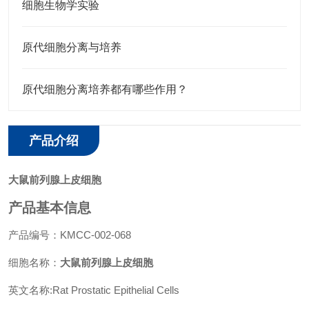
细胞生物学实验
原代细胞分离与培养
原代细胞分离培养都有哪些作用？
产品介绍
大鼠前列腺上皮细胞
产品基本信息
产品编号：KMCC-002-068
细胞名称：
大鼠前列腺上皮细胞
英文名称:Rat Prostatic Epithelial Cells