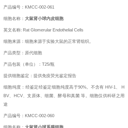
产品编号：KMCC-002-061
细胞名称：
大鼠肾小球内皮细胞
英文名称: Rat Glomerular Endothelial Cells
细胞来源：细胞来源于实验大鼠的正常肾组织。
产品类型：原代细胞
产品包装（单位）：T25/瓶
提供细胞鉴定：提供免疫荧光鉴定报告
细胞纯度：经鉴定经鉴定细胞纯度高于90%。不含有 HIV-1、 H
BV、HCV、支原体、细菌、酵母和真菌 等。细胞仅供科研之用
途
产品编号：KMCC-002-060
细胞名称：
大鼠肾小球系膜细胞