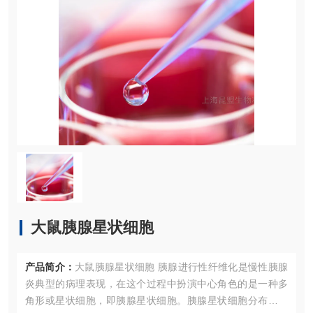
大鼠胰腺星状细胞
产品简介：
大鼠胰腺星状细胞 胰腺进行性纤维化是慢性胰腺
炎典型的病理表现，在这个过程中扮演中心角色的是一种多
角形或星状细胞，即胰腺星状细胞。胰腺星状细胞分布在胰