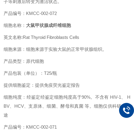
子等刺激后转变为激活状态。
产品编号：KMCC-002-072
细胞名称：
大鼠甲状腺成纤维细胞
英文名称:Rat Thyroid Fibroblasts Cells
细胞来源：细胞来源于实验大鼠的正常甲状腺组织。
产品类型：原代细胞
产品包装（单位）：T25/瓶
提供细胞鉴定：提供免疫荧光鉴定报告
细胞纯度：经鉴定经鉴定细胞纯度高于90%。不含有 HIV-1、 H
BV、HCV、支原体、细菌、酵母和真菌 等。细胞仅供科研之用
途
产品编号：KMCC-002-071