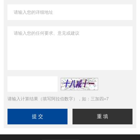
请输入计算结果（填写阿拉伯数字），如：三加四=7