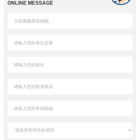
ONLINE MESSAGE