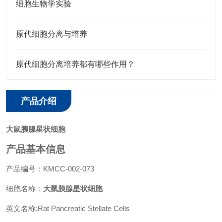
细胞生物学实验
原代细胞分离与培养
原代细胞分离培养都有哪些作用？
产品介绍
大鼠胰腺星状细胞
产品基本信息
产品编号：KMCC-002-073
细胞名称：
大鼠胰腺星状细胞
英文名称:Rat Pancreatic Stellate Cells