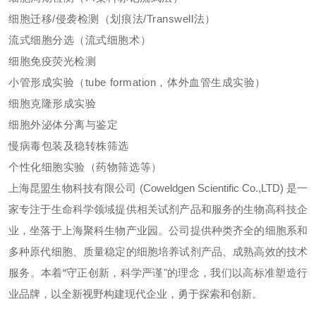
细胞迁移/侵袭检测（划痕法/Transwell法）
流式细胞分选（流式细胞术）
细胞免疫荧光检测
小管形成实验（tube formation，体外血管生成实验）
细胞克隆形成实验
细胞外泌体分离与鉴定
慢病毒包装及稳转株筛选
个性化细胞实验（药物筛选等）
上海昆盟生物科技有限公司 (Coweldgen Scientific Co.,LTD) 是一
家专注于生命科学领域提供相关试剂产品和服务的生物高科技企
业，坐落于上海聚科生物产业园。公司提供种类齐全的细胞系和
多种原代细胞、质量稳定的细胞培养试剂产品、成熟高效的技术
服务。本着“守正创新，科学严谨"的理念，我们以高标准塑造行
业品牌，以全新视野构建现代企业，勇于探索和创新。