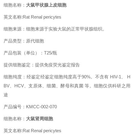
细胞名称：
大鼠甲状腺上皮细胞
英文名称:Rat Renal pericytes
细胞来源：细胞来源于实验大鼠的正常甲状腺组织。
产品类型：原代细胞
产品包装（单位）：T25/瓶
提供细胞鉴定：提供免疫荧光鉴定报告
细胞纯度：经鉴定经鉴定细胞纯度高于90%。不含有 HIV-1、 H
BV、HCV、支原体、细菌、酵母和真菌 等。细胞仅供科研之用
途
产品编号：KMCC-002-070
细胞名称：
大鼠肾周细胞
英文名称:Rat Renal pericytes