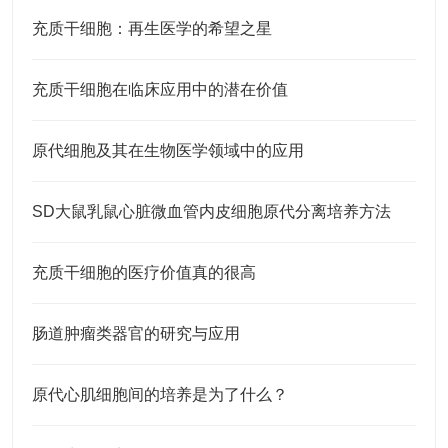
充质干细胞：再生医学的希望之星
充质干细胞在临床应用中的潜在价值
原代细胞及其在生物医学领域中的应用
SD大鼠乳鼠心脏微血管内皮细胞原代分离培养方法
充质干细胞的医疗价值真的很高
肠道肿瘤类器官的研究与应用
原代心肌细胞间的培养是为了什么？