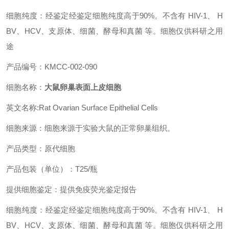
细胞纯度：经鉴定经鉴定细胞纯度高于90%。不含有 HIV-1、 H
BV、HCV、支原体、细菌、酵母和真菌 等。细胞仅供科研之用
途
产品编号：KMCC-002-090
细胞名称：
大鼠卵巢表面上皮细胞
英文名称:Rat Ovarian Surface Epithelial Cells
细胞来源：细胞来源于实验大鼠的正常卵巢组织。
产品类型：原代细胞
产品包装（单位）：T25/瓶
提供细胞鉴定：提供免疫荧光鉴定报告
细胞纯度：经鉴定经鉴定细胞纯度高于90%。不含有 HIV-1、 H
BV、HCV、支原体、细菌、酵母和真菌 等。细胞仅供科研之用