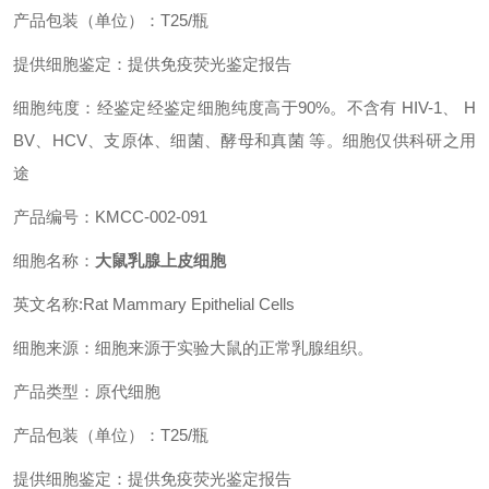
产品包装（单位）：T25/瓶
提供细胞鉴定：提供免疫荧光鉴定报告
细胞纯度：经鉴定经鉴定细胞纯度高于90%。不含有 HIV-1、 H
BV、HCV、支原体、细菌、酵母和真菌 等。细胞仅供科研之用
途
产品编号：KMCC-002-091
细胞名称：
大鼠乳腺上皮细胞
英文名称:Rat Mammary Epithelial Cells
细胞来源：细胞来源于实验大鼠的正常乳腺组织。
产品类型：原代细胞
产品包装（单位）：T25/瓶
提供细胞鉴定：提供免疫荧光鉴定报告