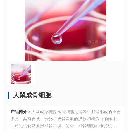
大鼠成骨细胞
产品简介：
大鼠成骨细胞 成骨细胞是骨发生和骨形成的重要
细胞，具有合成、分泌组成骨基质的胶原和糖蛋白的作用，
并通过钙化基质形成骨组织。另外，成骨细胞在维持机体内