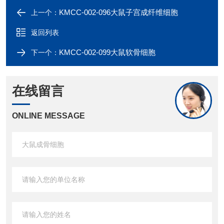
KMCC-002-096大鼠子宫成纤维细胞
上一个：
返回列表
KMCC-002-099大鼠软骨细胞
下一个：
在线留言
ONLINE MESSAGE