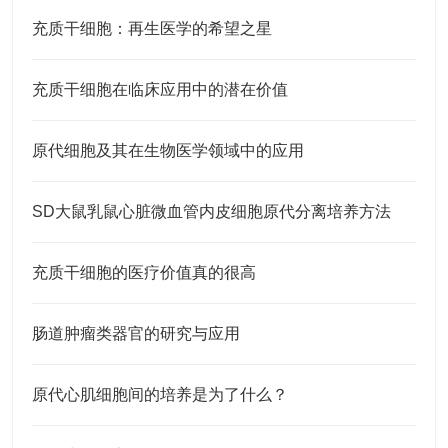
充质干细胞：再生医学的希望之星
充质干细胞在临床应用中的潜在价值
原代细胞及其在生物医学领域中的应用
SD大鼠乳鼠心脏微血管内皮细胞原代分离培养方法
充质干细胞的医疗价值真的很高
肠道肿瘤类器官的研究与应用
原代心肌细胞间的培养是为了什么？