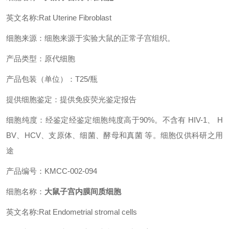
英文名称:Rat Uterine Fibroblast
细胞来源：细胞来源于实验大鼠的正常子宫组织。
产品类型：原代细胞
产品包装（单位）：T25/瓶
提供细胞鉴定：提供免疫荧光鉴定报告
细胞纯度：经鉴定经鉴定细胞纯度高于90%。不含有 HIV-1、 H
BV、HCV、支原体、细菌、酵母和真菌 等。细胞仅供科研之用
途
产品编号：KMCC-002-094
细胞名称：
大鼠子宫内膜间质细胞
英文名称:Rat Endometrial stromal cells