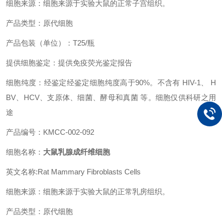
细胞来源：细胞来源于实验大鼠的正常子宫组织。
产品类型：原代细胞
产品包装（单位）：T25/瓶
提供细胞鉴定：提供免疫荧光鉴定报告
细胞纯度：经鉴定经鉴定细胞纯度高于90%。不含有 HIV-1、 H
BV、HCV、支原体、细菌、酵母和真菌 等。细胞仅供科研之用
途
产品编号：KMCC-002-092
细胞名称：
大鼠乳腺成纤维细胞
英文名称:Rat Mammary Fibroblasts Cells
细胞来源：细胞来源于实验大鼠的正常乳房组织。
产品类型：原代细胞