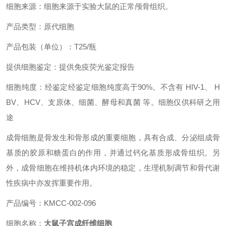
细胞来源：细胞来源于实验大鼠的正常颅骨组织。
产品类型：原代细胞
产品包装（单位）：T25/瓶
提供细胞鉴定：提供免疫荧光鉴定报告
细胞纯度：经鉴定经鉴定细胞纯度高于90%。不含有 HIV-1、 H
BV、HCV、支原体、细菌、酵母和真菌 等。细胞仅供科研之用
途
成骨细胞是骨发生和骨形成的重要细胞，具有合成、分泌组成骨
基质的胶原和糖蛋白的作用，并通过钙化基质形成骨组织。另
外，成骨细胞在维持机体内环境的稳定，生理机制调节和骨代谢
性疾病中亦发挥重要作用。
产品编号：KMCC-002-096
细胞名称：
大鼠子宫成纤维细胞