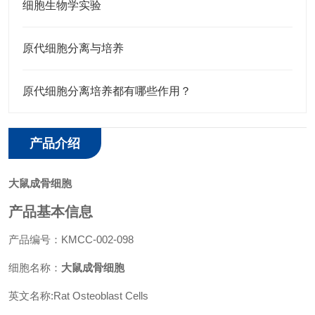
细胞生物学实验
原代细胞分离与培养
原代细胞分离培养都有哪些作用？
产品介绍
大鼠成骨细胞
产品基本信息
产品编号：KMCC-002-098
细胞名称：
大鼠成骨细胞
英文名称:Rat Osteoblast Cells