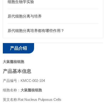
细胞生物学实验
原代细胞分离与培养
原代细胞分离培养都有哪些作用？
产品介绍
大鼠髓核细胞
产品基本信息
产品编号：KMCC-002-104
细胞名称：
大鼠髓核细胞
英文名称:Rat Nucleus Pulposus Cells