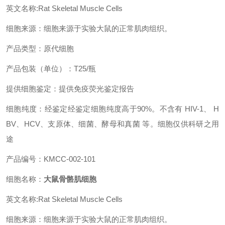
英文名称:Rat Skeletal Muscle Cells
细胞来源：细胞来源于实验大鼠的正常肌肉组织。
产品类型：原代细胞
产品包装（单位）：T25/瓶
提供细胞鉴定：提供免疫荧光鉴定报告
细胞纯度：经鉴定经鉴定细胞纯度高于90%。不含有 HIV-1、 H
BV、HCV、支原体、细菌、酵母和真菌 等。细胞仅供科研之用
途
产品编号：KMCC-002-101
细胞名称：
大鼠骨骼肌细胞
英文名称:Rat Skeletal Muscle Cells
细胞来源：细胞来源于实验大鼠的正常肌肉组织。