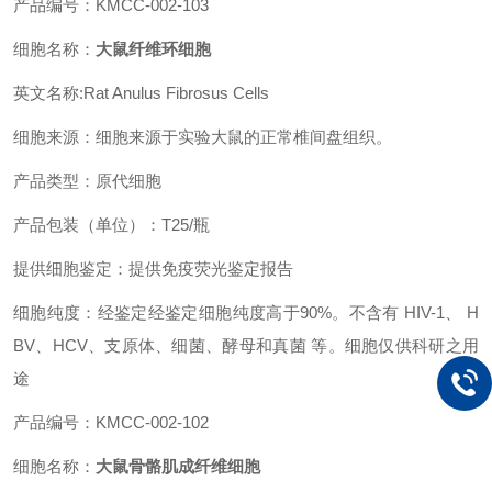
产品编号：KMCC-002-103
细胞名称：
大鼠纤维环细胞
英文名称:Rat Anulus Fibrosus Cells
细胞来源：细胞来源于实验大鼠的正常椎间盘组织。
产品类型：原代细胞
产品包装（单位）：T25/瓶
提供细胞鉴定：提供免疫荧光鉴定报告
细胞纯度：经鉴定经鉴定细胞纯度高于90%。不含有 HIV-1、 H
BV、HCV、支原体、细菌、酵母和真菌 等。细胞仅供科研之用
途
产品编号：KMCC-002-102
细胞名称：
大鼠骨骼肌成纤维细胞