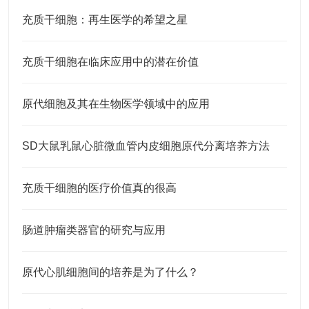
充质干细胞：再生医学的希望之星
充质干细胞在临床应用中的潜在价值
原代细胞及其在生物医学领域中的应用
SD大鼠乳鼠心脏微血管内皮细胞原代分离培养方法
充质干细胞的医疗价值真的很高
肠道肿瘤类器官的研究与应用
原代心肌细胞间的培养是为了什么？