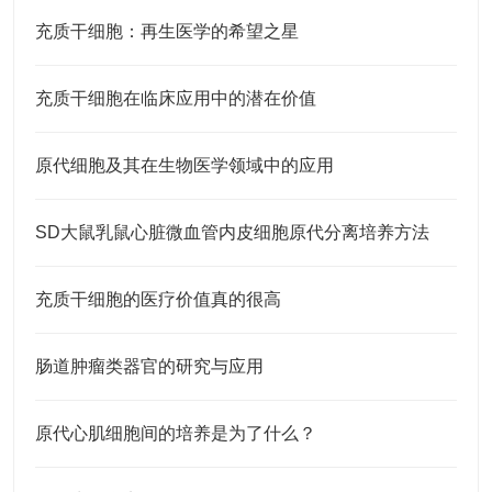
充质干细胞：再生医学的希望之星
充质干细胞在临床应用中的潜在价值
原代细胞及其在生物医学领域中的应用
SD大鼠乳鼠心脏微血管内皮细胞原代分离培养方法
充质干细胞的医疗价值真的很高
肠道肿瘤类器官的研究与应用
原代心肌细胞间的培养是为了什么？