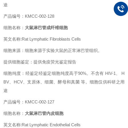
途
产品编号：KMCC-002-128
细胞名称：
大鼠淋巴管成纤维细胞
英文名称:Rat Lymphatic Fibroblasts Cells
细胞来源：细胞来源于实验大鼠的正常淋巴管组织。
提供细胞鉴定：提供免疫荧光鉴定报告
细胞纯度：经鉴定经鉴定细胞纯度高于90%。不含有 HIV-1、 H
BV、HCV、支原体、细菌、酵母和真菌 等。细胞仅供科研之用
途
产品编号：KMCC-002-127
细胞名称：
大鼠淋巴管内皮细胞
英文名称:Rat Lymphatic Endothelial Cells