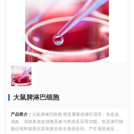
大鼠脾淋巴细胞
产品简介：
大鼠脾淋巴细胞 脾是重要的淋巴器官，有造血、
滤血、清除衰老血细胞及参与免疫反应等功能。也是淋巴细
胞迁移和接受抗原刺激后发生免疫应到、产生免疫效应分子