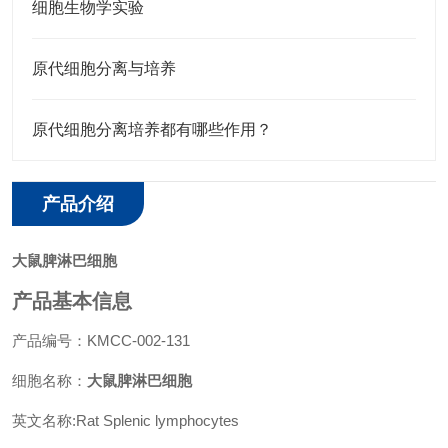
细胞生物学实验
原代细胞分离与培养
原代细胞分离培养都有哪些作用？
产品介绍
大鼠脾淋巴细胞
产品基本信息
产品编号：KMCC-002-131
细胞名称：
大鼠脾淋巴细胞
英文名称:Rat Splenic lymphocytes