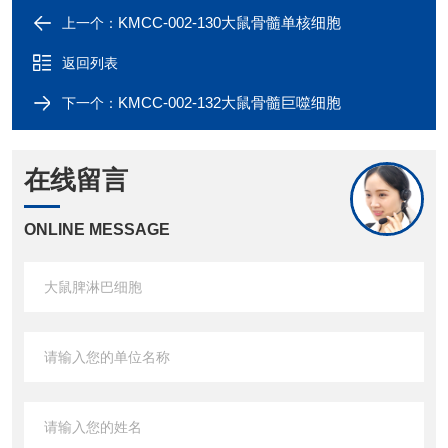
KMCC-002-130大鼠骨髓单核细胞
上一个：
返回列表
KMCC-002-132大鼠骨髓巨噬细胞
下一个：
在线留言
ONLINE MESSAGE