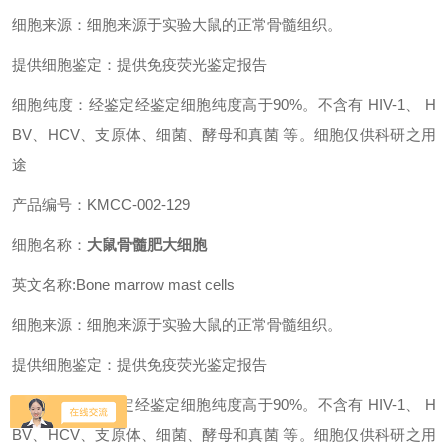
细胞来源：细胞来源于实验大鼠的正常骨髓组织。
提供细胞鉴定：提供免疫荧光鉴定报告
细胞纯度：经鉴定经鉴定细胞纯度高于90%。不含有 HIV-1、 H
BV、HCV、支原体、细菌、酵母和真菌 等。细胞仅供科研之用
途
产品编号：KMCC-002-129
细胞名称：
大鼠骨髓肥大细胞
英文名称:Bone marrow mast cells
细胞来源：细胞来源于实验大鼠的正常骨髓组织。
提供细胞鉴定：提供免疫荧光鉴定报告
细胞纯度：经鉴定经鉴定细胞纯度高于90%。不含有 HIV-1、 H
BV、HCV、支原体、细菌、酵母和真菌 等。细胞仅供科研之用