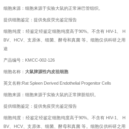
细胞来源：细胞来源于实验大鼠的正常淋巴管组织。
提供细胞鉴定：提供免疫荧光鉴定报告
细胞纯度：经鉴定经鉴定细胞纯度高于90%。不含有 HIV-1、 H
BV、HCV、支原体、细菌、酵母和真菌 等。细胞仅供科研之用
途
产品编号：KMCC-002-126
细胞名称：
大鼠脾源性内皮祖细胞
英文名称:Rat Spleen Derived Endothelial Progenitor Cells
细胞来源：细胞来源于实验大鼠的正常脾脏组织。
提供细胞鉴定：提供免疫荧光鉴定报告
细胞纯度：经鉴定经鉴定细胞纯度高于90%。不含有 HIV-1、 H
BV、HCV、支原体、细菌、酵母和真菌 等。细胞仅供科研之用