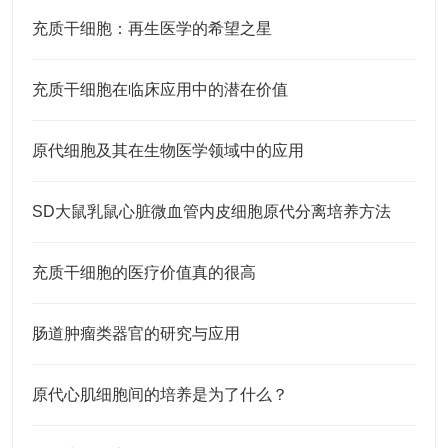
充质干细胞：再生医学的希望之星
充质干细胞在临床应用中的潜在价值
原代细胞及其在生物医学领域中的应用
SD大鼠乳鼠心脏微血管内皮细胞原代分离培养方法
充质干细胞的医疗价值真的很高
肠道肿瘤类器官的研究与应用
原代心肌细胞间的培养是为了什么？