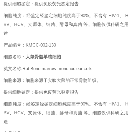
提供细胞鉴定：提供免疫荧光鉴定报告
细胞纯度：经鉴定经鉴定细胞纯度高于90%。不含有 HIV-1、 H
BV、HCV、支原体、细菌、酵母和真菌 等。细胞仅供科研之用
途
产品编号：KMCC-002-130
细胞名称：
大鼠骨髓单核细胞
英文名称:Rat Bone marrow mononuclear cells
细胞来源：细胞来源于实验大鼠的正常骨髓组织。
提供细胞鉴定：提供免疫荧光鉴定报告
细胞纯度：经鉴定经鉴定细胞纯度高于90%。不含有 HIV-1、 H
BV、HCV、支原体、细菌、酵母和真菌 等。细胞仅供科研之用
途