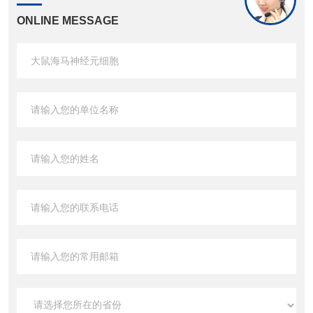
ONLINE MESSAGE