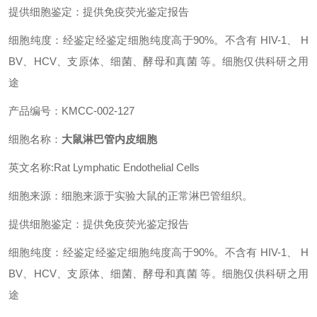
提供细胞鉴定：提供免疫荧光鉴定报告
细胞纯度：经鉴定经鉴定细胞纯度高于90%。不含有 HIV-1、 H
BV、HCV、支原体、细菌、酵母和真菌 等。细胞仅供科研之用
途
产品编号：KMCC-002-127
细胞名称：
大鼠淋巴管内皮细胞
英文名称:Rat Lymphatic Endothelial Cells
细胞来源：细胞来源于实验大鼠的正常淋巴管组织。
提供细胞鉴定：提供免疫荧光鉴定报告
细胞纯度：经鉴定经鉴定细胞纯度高于90%。不含有 HIV-1、 H
BV、HCV、支原体、细菌、酵母和真菌 等。细胞仅供科研之用
途