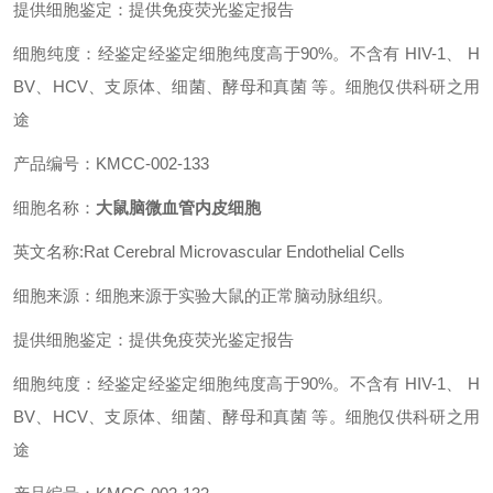
提供细胞鉴定：提供免疫荧光鉴定报告
细胞纯度：经鉴定经鉴定细胞纯度高于90%。不含有 HIV-1、 H
BV、HCV、支原体、细菌、酵母和真菌 等。细胞仅供科研之用
途
产品编号：KMCC-002-133
细胞名称：
大鼠脑微血管内皮细胞
英文名称:Rat Cerebral Microvascular Endothelial Cells
细胞来源：细胞来源于实验大鼠的正常脑动脉组织。
提供细胞鉴定：提供免疫荧光鉴定报告
细胞纯度：经鉴定经鉴定细胞纯度高于90%。不含有 HIV-1、 H
BV、HCV、支原体、细菌、酵母和真菌 等。细胞仅供科研之用
途