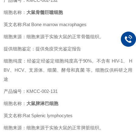
产品编号：KMCC-002-132
细胞名称：
大鼠骨髓巨噬细胞
英文名称:Rat Bone marrow macrophages
细胞来源：细胞来源于实验大鼠的正常骨髓组织。
提供细胞鉴定：提供免疫荧光鉴定报告
细胞纯度：经鉴定经鉴定细胞纯度高于90%。不含有 HIV-1、 H
BV、HCV、支原体、细菌、酵母和真菌 等。细胞仅供科研之用
途
产品编号：KMCC-002-131
细胞名称：
大鼠脾淋巴细胞
英文名称:Rat Splenic lymphocytes
细胞来源：细胞来源于实验大鼠的正常脾脏组织。