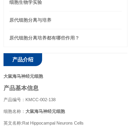
细胞生物学实验
原代细胞分离与培养
原代细胞分离培养都有哪些作用？
产品介绍
大鼠海马神经元细胞
产品基本信息
产品编号：KMCC-002-138
细胞名称：
大鼠海马神经元细胞
英文名称:
Rat Hippocampal Neurons Cells