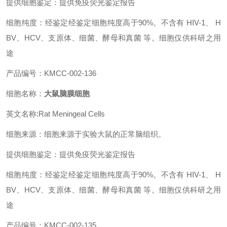
提供细胞鉴定：提供免疫荧光鉴定报告
细胞纯度：经鉴定经鉴定细胞纯度高于90%。不含有 HIV-1、 H
BV、HCV、支原体、细菌、酵母和真菌 等。细胞仅供科研之用
途
产品编号：KMCC-002-136
细胞名称：
大鼠脑膜细胞
英文名称:
Rat Meningeal Cells
细胞来源：细胞来源于实验大鼠的正常脑组织。
提供细胞鉴定：提供免疫荧光鉴定报告
细胞纯度：经鉴定经鉴定细胞纯度高于90%。不含有 HIV-1、 H
BV、HCV、支原体、细菌、酵母和真菌 等。细胞仅供科研之用
途
产品编号：KMCC-002-135