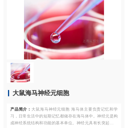
大鼠海马神经元细胞
产品简介：
大鼠海马神经元细胞 海马体主要负责记忆和学
习，日常生活中的短期记忆都储存在海马体中。神经元是构
成神经系统结构和功能的基本单位。神经元具有长突起，由