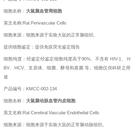
细胞名称：
大鼠脑血管周细胞
英文名称:Rat Perivascular Cells
细胞来源：细胞来源于实验大鼠的正常脑组织。
提供细胞鉴定：提供免疫荧光鉴定报告
细胞纯度：经鉴定经鉴定细胞纯度高于90%。不含有 HIV-1、 H
BV、HCV、支原体、细菌、酵母和真菌 等。细胞仅供科研之用
途
产品编号：KMCC-002-134
细胞名称：
大鼠脑动脉血管内皮细胞
英文名称:Rat Cerebral Vascular Endothelial Cells
细胞来源：细胞来源于实验大鼠的正常脑动脉组织。