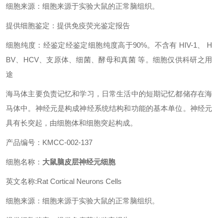
细胞来源：细胞来源于实验大鼠的正常脑组织。
提供细胞鉴定：提供免疫荧光鉴定报告
细胞纯度：经鉴定经鉴定细胞纯度高于90%。不含有 HIV-1、 H
BV、HCV、支原体、细菌、酵母和真菌 等。细胞仅供科研之用
途
海马体主要负责记忆和学习，日常生活中的短期记忆都储存在海
马体中。神经元是构成神经系统结构和功能的基本单位。神经元
具有长突起，由细胞体和细胞突起构成。
产品编号：KMCC-002-137
细胞名称：
大鼠脑皮层神经元细胞
英文名称:Rat Cortical Neurons Cells
细胞来源：细胞来源于实验大鼠的正常脑组织。