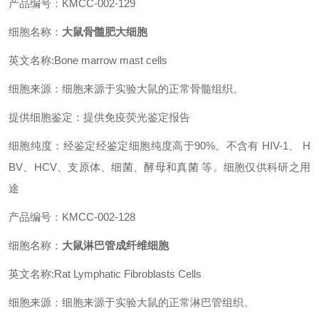
产品编号：KMCC-002-129
细胞名称：
大鼠骨髓肥大细胞
英文名称:Bone marrow mast cells
细胞来源：细胞来源于实验大鼠的正常骨髓组织。
提供细胞鉴定：提供免疫荧光鉴定报告
细胞纯度：经鉴定经鉴定细胞纯度高于90%。不含有 HIV-1、 H
BV、HCV、支原体、细菌、酵母和真菌 等。细胞仅供科研之用
途
产品编号：KMCC-002-128
细胞名称：
大鼠淋巴管成纤维细胞
英文名称:Rat Lymphatic Fibroblasts Cells
细胞来源：细胞来源于实验大鼠的正常淋巴管组织。