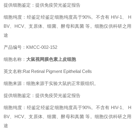
提供细胞鉴定：提供免疫荧光鉴定报告
细胞纯度：经鉴定经鉴定细胞纯度高于90%。不含有 HIV-1、 H
BV、HCV、支原体、细菌、酵母和真菌 等。细胞仅供科研之用
途
产品编号：KMCC-002-152
细胞名称：
大鼠视网膜色素上皮细胞
英文名称:Rat Retinal Pigment Epithelial Cells
细胞来源：细胞来源于实验大鼠的正常眼组织。
提供细胞鉴定：提供免疫荧光鉴定报告
细胞纯度：经鉴定经鉴定细胞纯度高于90%。不含有 HIV-1、 H
BV、HCV、支原体、细菌、酵母和真菌 等。细胞仅供科研之用
途