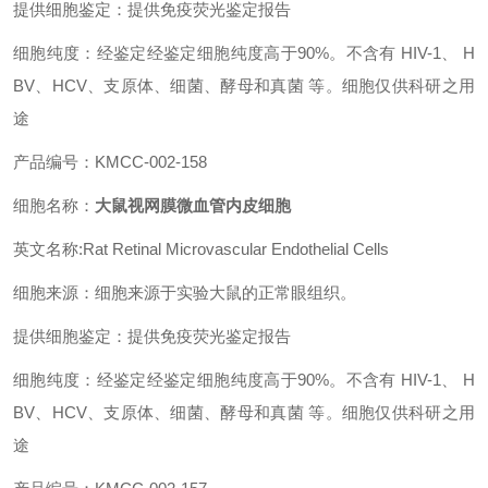
提供细胞鉴定：提供免疫荧光鉴定报告
细胞纯度：经鉴定经鉴定细胞纯度高于90%。不含有 HIV-1、 H
BV、HCV、支原体、细菌、酵母和真菌 等。细胞仅供科研之用
途
产品编号：KMCC-002-158
细胞名称：
大鼠视网膜微血管内皮细胞
英文名称:Rat Retinal Microvascular Endothelial Cells
细胞来源：细胞来源于实验大鼠的正常眼组织。
提供细胞鉴定：提供免疫荧光鉴定报告
细胞纯度：经鉴定经鉴定细胞纯度高于90%。不含有 HIV-1、 H
BV、HCV、支原体、细菌、酵母和真菌 等。细胞仅供科研之用
途