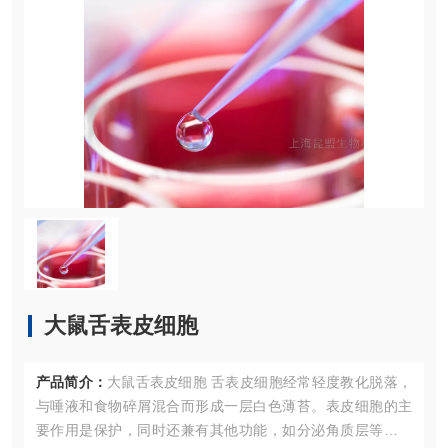
大鼠舌表皮细胞
产品简介：
大鼠舌表皮细胞 舌表皮细胞经常轻度教化脱落，
与唾液和食物碎屑混合而形成一层白色薄苔。表皮细胞的主
要作用是保护，同时还兼有其他功能，如分泌角质层等，具