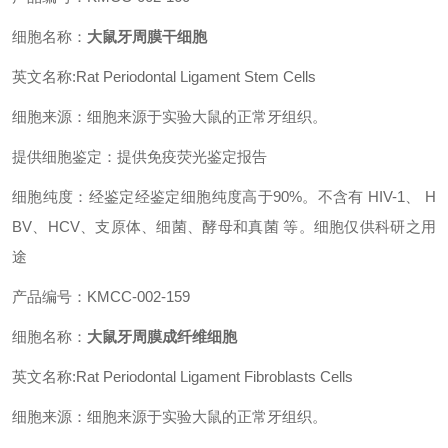
细胞名称：
大鼠牙周膜干细胞
英文名称:Rat Periodontal Ligament Stem Cells
细胞来源：细胞来源于实验大鼠的正常牙组织。
提供细胞鉴定：提供免疫荧光鉴定报告
细胞纯度：经鉴定经鉴定细胞纯度高于90%。不含有 HIV-1、 H
BV、HCV、支原体、细菌、酵母和真菌 等。细胞仅供科研之用
途
产品编号：KMCC-002-159
细胞名称：
大鼠牙周膜成纤维细胞
英文名称:Rat Periodontal Ligament Fibroblasts Cells
细胞来源：细胞来源于实验大鼠的正常牙组织。