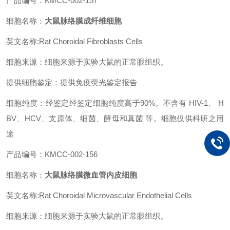
产品编号：KMCC-002-157
细胞名称：
大鼠脉络膜成纤维细胞
英文名称:Rat Choroidal Fibroblasts Cells
细胞来源：细胞来源于实验大鼠的正常眼组织。
提供细胞鉴定：提供免疫荧光鉴定报告
细胞纯度：经鉴定经鉴定细胞纯度高于90%。不含有 HIV-1、 H
BV、HCV、支原体、细菌、酵母和真菌 等。细胞仅供科研之用
途
产品编号：KMCC-002-156
细胞名称：
大鼠脉络膜微血管内皮细胞
英文名称:
Rat Choroidal Microvascular Endothelial Cells
细胞来源：细胞来源于实验大鼠的正常眼组织。