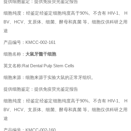
提供细胞鉴定：提供免疫荧光鉴定报告
细胞纯度：经鉴定经鉴定细胞纯度高于90%。不含有 HIV-1、 H
BV、HCV、支原体、细菌、酵母和真菌 等。细胞仅供科研之用
途
产品编号：KMCC-002-161
细胞名称：
大鼠牙髓干细胞
英文名称:Rat Dental Pulp Stem Cells
细胞来源：细胞来源于实验大鼠的正常牙组织。
提供细胞鉴定：提供免疫荧光鉴定报告
细胞纯度：经鉴定经鉴定细胞纯度高于90%。不含有 HIV-1、 H
BV、HCV、支原体、细菌、酵母和真菌 等。细胞仅供科研之用
途
产品编号：KMCC-002-160