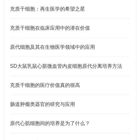
充质干细胞：再生医学的希望之星
充质干细胞在临床应用中的潜在价值
原代细胞及其在生物医学领域中的应用
SD大鼠乳鼠心脏微血管内皮细胞原代分离培养方法
充质干细胞的医疗价值真的很高
肠道肿瘤类器官的研究与应用
原代心肌细胞间的培养是为了什么？