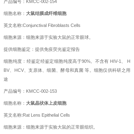
产品编号：KMCC-002-154
细胞名称：
大鼠结膜成纤维细胞
英文名称:Conjunctival Fibroblasts Cells
细胞来源：细胞来源于实验大鼠的正常眼球。
提供细胞鉴定：提供免疫荧光鉴定报告
细胞纯度：经鉴定经鉴定细胞纯度高于90%。不含有 HIV-1、 H
BV、HCV、支原体、细菌、酵母和真菌 等。细胞仅供科研之用
途
产品编号：KMCC-002-153
细胞名称：
大鼠晶状体上皮细胞
英文名称:Rat Lens Epithelial Cells
细胞来源：细胞来源于实验大鼠的正常眼组织。