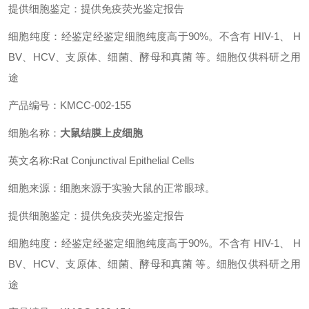
提供细胞鉴定：提供免疫荧光鉴定报告
细胞纯度：经鉴定经鉴定细胞纯度高于90%。不含有 HIV-1、 H
BV、HCV、支原体、细菌、酵母和真菌 等。细胞仅供科研之用
途
产品编号：KMCC-002-155
细胞名称：
大鼠结膜上皮细胞
英文名称:Rat Conjunctival Epithelial Cells
细胞来源：细胞来源于实验大鼠的正常眼球。
提供细胞鉴定：提供免疫荧光鉴定报告
细胞纯度：经鉴定经鉴定细胞纯度高于90%。不含有 HIV-1、 H
BV、HCV、支原体、细菌、酵母和真菌 等。细胞仅供科研之用
途