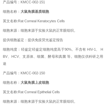
产品编号：KMCC-002-151
细胞名称：
大鼠角膜基质细胞
英文名称:Rat Corneal Keratocytes Cells
细胞来源：细胞来源于实验大鼠的正常眼组织。
提供细胞鉴定：提供免疫荧光鉴定报告
细胞纯度：经鉴定经鉴定细胞纯度高于90%。不含有 HIV-1、 H
BV、HCV、支原体、细菌、酵母和真菌 等。细胞仅供科研之用
途
产品编号：KMCC-002-150
细胞名称：
大鼠角膜上皮细胞
英文名称:Rat Corneal Epithelial Cells
细胞来源：细胞来源于实验大鼠的正常眼组织。