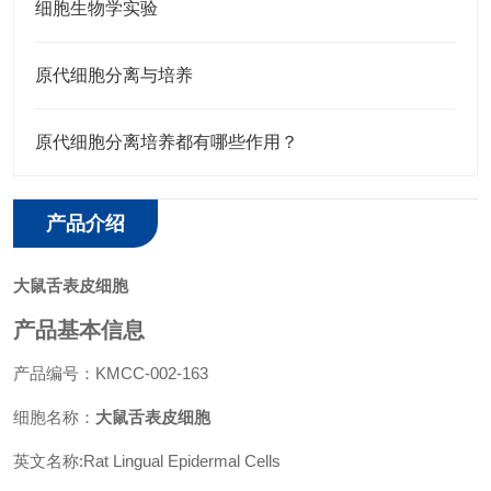
细胞生物学实验
原代细胞分离与培养
原代细胞分离培养都有哪些作用？
产品介绍
大鼠舌表皮细胞
产品基本信息
产品编号：KMCC-002-163
细胞名称：
大鼠舌表皮细胞
英文名称:Rat Lingual Epidermal Cells