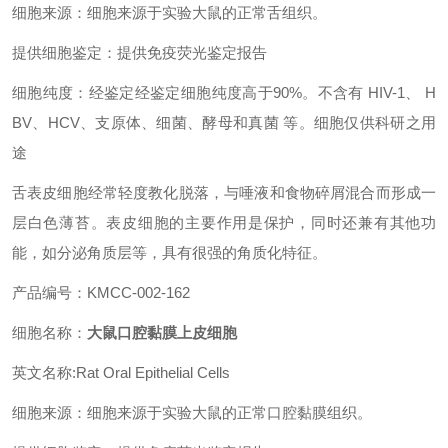
细胞来源：细胞来源于实验大鼠的正常舌组织。
提供细胞鉴定：提供免疫荧光鉴定报告
细胞纯度：经鉴定经鉴定细胞纯度高于90%。不含有 HIV-1、 H
BV、HCV、支原体、细菌、酵母和真菌 等。细胞仅供科研之用
途
舌表皮细胞经常轻度教化脱落，与唾液和食物碎屑混合而形成一
层白色薄苔。表皮细胞的主要作用是保护，同时还兼有其他功
能，如分泌角质层等，具有很强的角质化特征。
产品编号：KMCC-002-162
细胞名称：
大鼠口腔黏膜上皮细胞
英文名称:Rat Oral Epithelial Cells
细胞来源：细胞来源于实验大鼠的正常口腔黏膜组织。