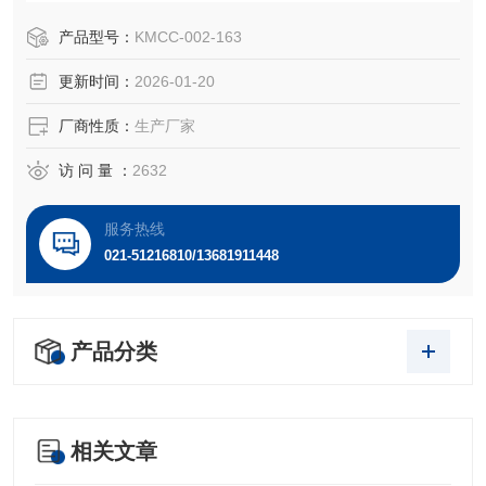
有很强的角质化特征。
产品型号：
KMCC-002-163
更新时间：
2026-01-20
厂商性质：
生产厂家
访 问 量 ：
2632
服务热线
021-51216810/13681911448
产品分类
相关文章