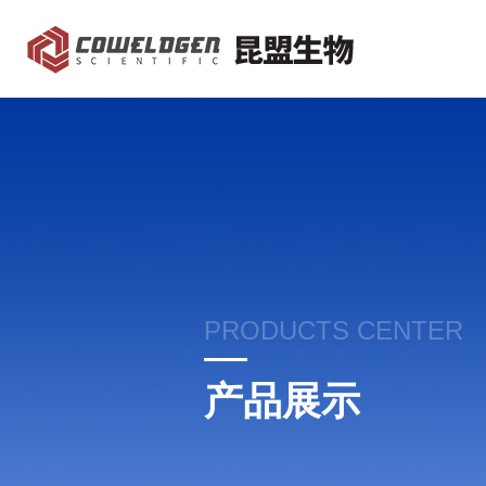
PRODUCTS CENTER
产品展示