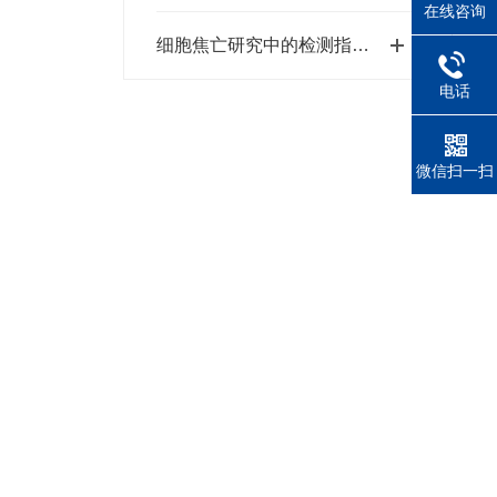
在线咨询
细胞焦亡研究中的检测指标有哪些？
电话
微信扫一扫