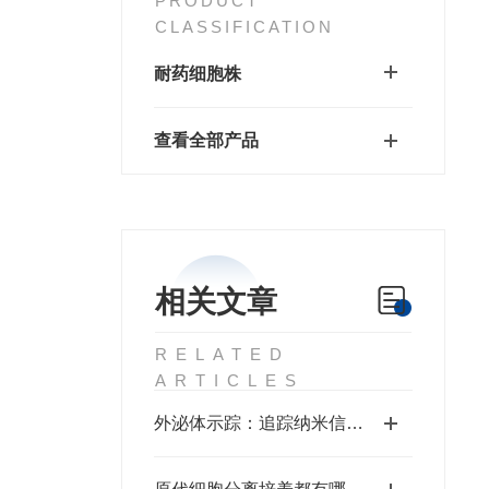
PRODUCT
CLASSIFICATION
耐药细胞株
查看全部产品
相关文章
RELATED
ARTICLES
外泌体示踪：追踪纳米信使的体内外命运