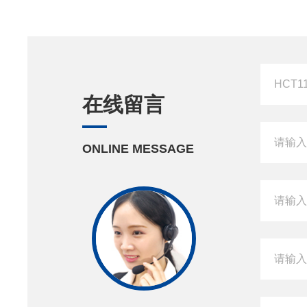
在线留言
ONLINE MESSAGE