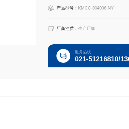
产品型号：
KMCC-004006-NY
厂商性质：
生产厂家
服务热线
021-51216810/13