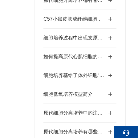
原代细胞分离培养都有哪些作用？
C57小鼠皮肤成纤维细胞原代培养的方法
细胞培养过程中出现支原体污染，该怎么办？
如何提高原代心肌细胞的存活率？
细胞培养基给了体外细胞“一个家”
细胞低氧培养模型简介
原代细胞分离培养中的注意事项
原代细胞分离培养有哪些注意事项？