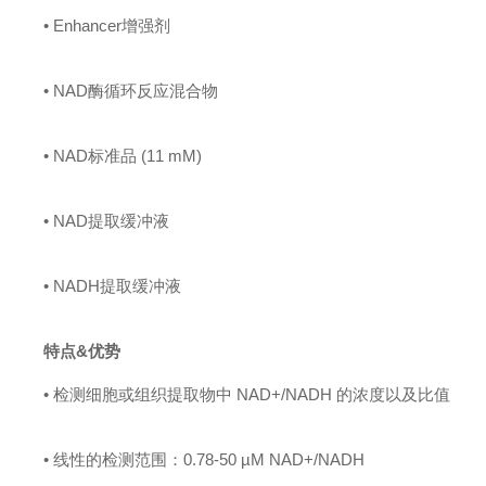
• Enhancer增强剂
• NAD酶循环反应混合物
• NAD标准品 (11 mM)
• NAD提取缓冲液
• NADH提取缓冲液
特点&优势
• 检测细胞或组织提取物中 NAD+/NADH 的浓度以及比值
• 线性的检测范围：0.78-50 µM NAD+/NADH