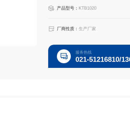
产品型号：
KTB1020
厂商性质：
生产厂家
服务热线
021-51216810/13