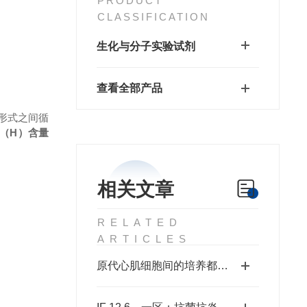
PRODUCT
CLASSIFICATION
生化与分子实验试剂
查看全部产品
）形式之间循
D（H）含量
相关文章
RELATED
ARTICLES
原代心肌细胞间的培养都有哪些抗污染措施？