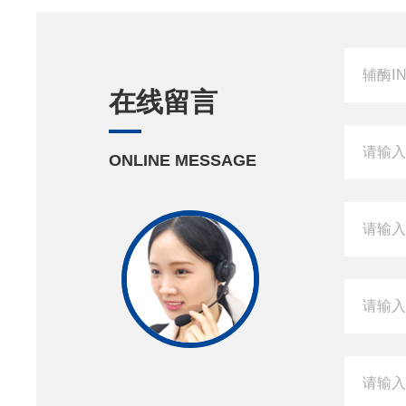
在线留言
ONLINE MESSAGE