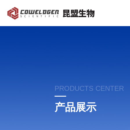
PRODUCTS CENTER
产品展示