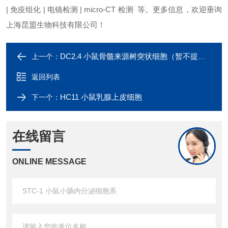
| 免疫组化 | 电镜检测 | micro-CT 检测 等。更多信息，欢迎垂询
上海昆盟生物科技有限公司！
DC2.4 小鼠骨髓来源树突状细胞（暂不提供）
上一个：
返回列表
HC11 小鼠乳腺上皮细胞
下一个：
在线留言
ONLINE MESSAGE