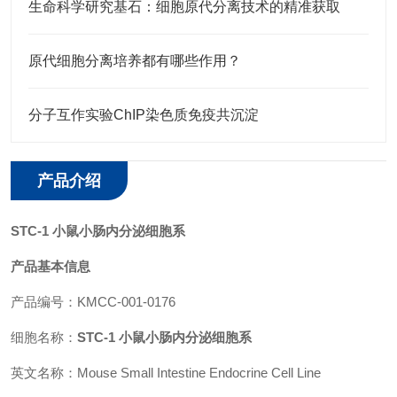
生命科学研究基石：细胞原代分离技术的精准获取
原代细胞分离培养都有哪些作用？
分子互作实验ChIP染色质免疫共沉淀
产品介绍
STC-1 小鼠小肠内分泌细胞系
产品基本信息
产品编号：
KMCC-001-0176
细胞名称：
STC-1 小鼠小肠内分泌细胞系
英文名称：Mouse Small Intestine Endocrine Cell Line