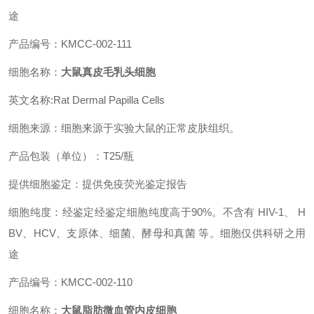
途
产品编号：KMCC-002-111
细胞名称：
大鼠真皮毛乳头细胞
英文名称:Rat Dermal Papilla Cells
细胞来源：细胞来源于实验大鼠的正常皮肤组织。
产品包装（单位）：T25/瓶
提供细胞鉴定：提供免疫荧光鉴定报告
细胞纯度：经鉴定经鉴定细胞纯度高于90%。不含有 HIV-1、 H
BV、HCV、支原体、细菌、酵母和真菌 等。细胞仅供科研之用
途
产品编号：KMCC-002-110
细胞名称：
大鼠脂肪微血管内皮细胞