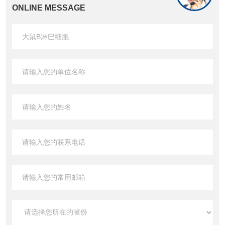
ONLINE MESSAGE