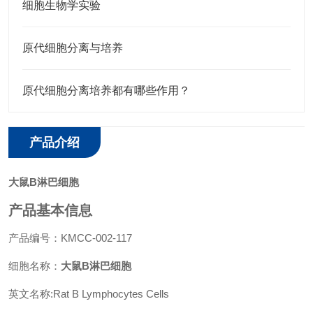
细胞生物学实验
原代细胞分离与培养
原代细胞分离培养都有哪些作用？
产品介绍
大鼠B淋巴细胞
产品基本信息
产品编号：KMCC-002-117
细胞名称：
大鼠B淋巴细胞
英文名称:Rat B Lymphocytes Cells