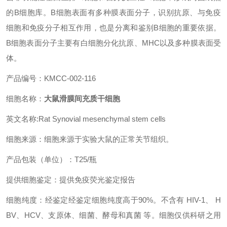
的B细胞库。B细胞表面有多种膜表面分子，识别抗原、与免疫
细胞和免疫分子相互作用，也是分离和鉴别B细胞的重要依据。
B细胞表面分子主要有白细胞分化抗原、MHC以及多种膜表面受
体。
产品编号：KMCC-002-116
细胞名称：
大鼠滑膜间充质干细胞
英文名称:Rat Synovial mesenchymal stem cells
细胞来源：细胞来源于实验大鼠的正常关节组织。
产品包装（单位）：T25/瓶
提供细胞鉴定：提供免疫荧光鉴定报告
细胞纯度：经鉴定经鉴定细胞纯度高于90%。不含有 HIV-1、 H
BV、HCV、支原体、细菌、酵母和真菌 等。细胞仅供科研之用