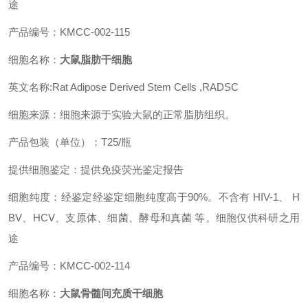
途
产品编号：KMCC-002-115
细胞名称：
大鼠脂肪干细胞
英文名称:Rat Adipose Derived Stem Cells ,RADSC
细胞来源：细胞来源于实验大鼠的正常脂肪组织。
产品包装（单位）：T25/瓶
提供细胞鉴定：提供免疫荧光鉴定报告
细胞纯度：经鉴定经鉴定细胞纯度高于90%。不含有 HIV-1、 H
BV、HCV、支原体、细菌、酵母和真菌 等。细胞仅供科研之用
途
产品编号：KMCC-002-114
细胞名称：
大鼠骨髓间充质干细胞