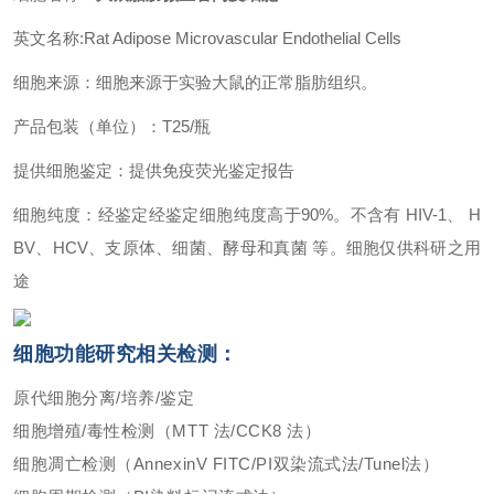
英文名称:Rat Adipose Microvascular Endothelial Cells
细胞来源：细胞来源于实验大鼠的正常脂肪组织。
产品包装（单位）：T25/瓶
提供细胞鉴定：提供免疫荧光鉴定报告
细胞纯度：经鉴定经鉴定细胞纯度高于90%。不含有 HIV-1、 H
BV、HCV、支原体、细菌、酵母和真菌 等。细胞仅供科研之用
途
细胞功能研究相关检测：
原代细胞分离/培养/鉴定
细胞增殖/毒性检测（MTT 法/CCK8 法）
细胞凋亡检测（AnnexinV FITC/PI双染流式法/Tunel法）