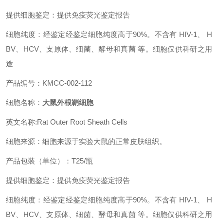
提供细胞鉴定：提供免疫荧光鉴定报告
细胞纯度：经鉴定经鉴定细胞纯度高于90%。不含有 HIV-1、 H
BV、HCV、支原体、细菌、酵母和真菌 等。细胞仅供科研之用
途
产品编号：KMCC-002-112
细胞名称：
大鼠外根鞘细胞
英文名称:Rat Outer Root Sheath Cells
细胞来源：细胞来源于实验大鼠的正常皮肤组织。
产品包装（单位）：T25/瓶
提供细胞鉴定：提供免疫荧光鉴定报告
细胞纯度：经鉴定经鉴定细胞纯度高于90%。不含有 HIV-1、 H
BV、HCV、支原体、细菌、酵母和真菌 等。细胞仅供科研之用