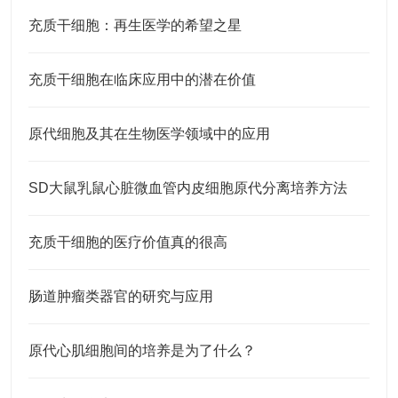
充质干细胞：再生医学的希望之星
充质干细胞在临床应用中的潜在价值
原代细胞及其在生物医学领域中的应用
SD大鼠乳鼠心脏微血管内皮细胞原代分离培养方法
充质干细胞的医疗价值真的很高
肠道肿瘤类器官的研究与应用
原代心肌细胞间的培养是为了什么？