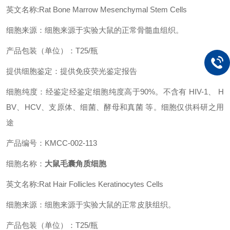
英文名称:
Rat Bone Marrow Mesenchymal Stem Cells
细胞来源：细胞来源于实验大鼠的正常骨髓血组织。
产品包装（单位）：T25/瓶
提供细胞鉴定：提供免疫荧光鉴定报告
细胞纯度：经鉴定经鉴定细胞纯度高于90%。不含有 HIV-1、 H
BV、HCV、支原体、细菌、酵母和真菌 等。细胞仅供科研之用
途
产品编号：KMCC-002-113
细胞名称：
大鼠毛囊角质细胞
英文名称:Rat Hair Follicles Keratinocytes Cells
细胞来源：细胞来源于实验大鼠的正常皮肤组织。
产品包装（单位）：T25/瓶