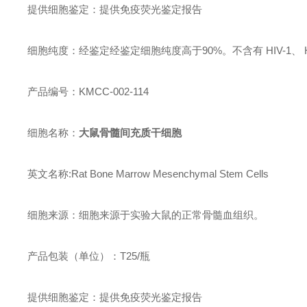
提供细胞鉴定：提供免疫荧光鉴定报告
细胞纯度：经鉴定经鉴定细胞纯度高于90%。不含有 HIV-1、
产品编号：KMCC-002-114
细胞名称：
大鼠骨髓间充质干细胞
英文名称:
Rat Bone Marrow Mesenchymal Stem Cells
细胞来源：细胞来源于实验大鼠的正常骨髓血组织。
产品包装（单位）：T25/瓶
提供细胞鉴定：提供免疫荧光鉴定报告