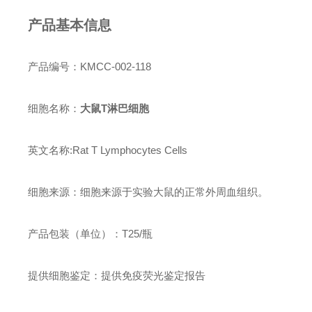
产品基本信息
产品编号：KMCC-002-118
细胞名称：
大鼠T淋巴细胞
英文名称:Rat T Lymphocytes Cells
细胞来源：细胞来源于实验大鼠的正常外周血组织。
产品包装（单位）：T25/瓶
提供细胞鉴定：提供免疫荧光鉴定报告