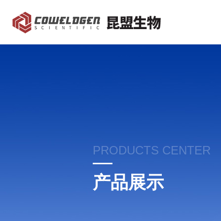
PRODUCTS CENTER
产品展示