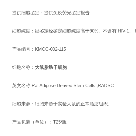
提供细胞鉴定：提供免疫荧光鉴定报告
细胞纯度：经鉴定经鉴定细胞纯度高于90%。不含有 HIV-1、
产品编号：KMCC-002-115
细胞名称：
大鼠脂肪干细胞
英文名称:Rat Adipose Derived Stem Cells ,RADSC
细胞来源：细胞来源于实验大鼠的正常脂肪组织。
产品包装（单位）：T25/瓶