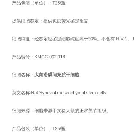
产品包装（单位）：T25/瓶
提供细胞鉴定：提供免疫荧光鉴定报告
细胞纯度：经鉴定经鉴定细胞纯度高于90%。不含有 HIV-1、
产品编号：KMCC-002-116
细胞名称：
大鼠滑膜间充质干细胞
英文名称:Rat Synovial mesenchymal stem cells
细胞来源：细胞来源于实验大鼠的正常关节组织。
产品包装（单位）：T25/瓶