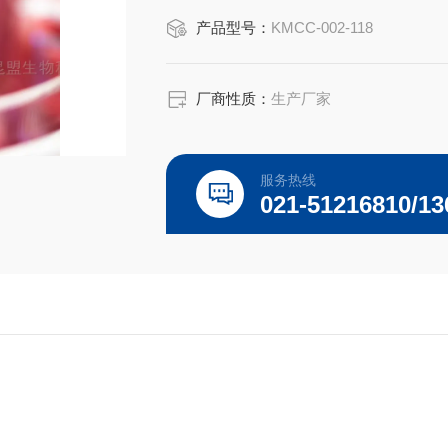
多肽抗原反应被激活。
产品型号：
KMCC-002-118
厂商性质：
生产厂家
服务热线
021-51216810/13