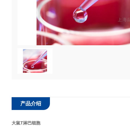
产品介绍
大鼠T淋巴细胞