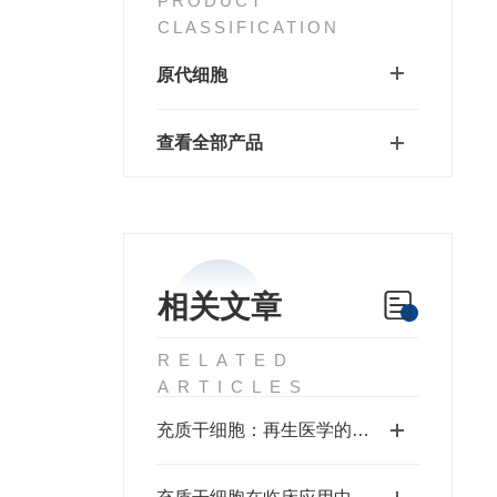
PRODUCT
CLASSIFICATION
原代细胞
查看全部产品
相关文章
RELATED
ARTICLES
充质干细胞：再生医学的希望之星