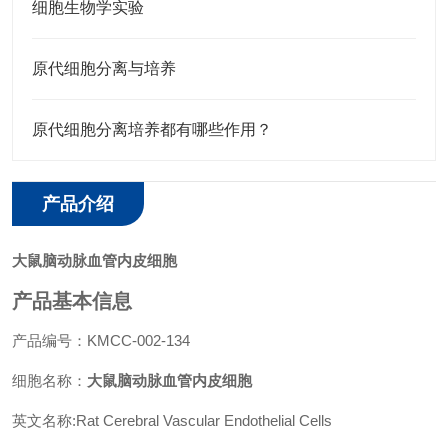
细胞生物学实验
原代细胞分离与培养
原代细胞分离培养都有哪些作用？
产品介绍
大鼠脑动脉血管内皮细胞
产品基本信息
产品编号：KMCC-002-134
细胞名称：
大鼠脑动脉血管内皮细胞
英文名称:Rat Cerebral Vascular Endothelial Cells