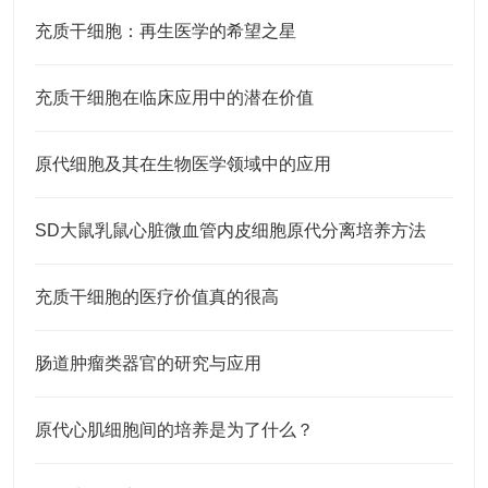
充质干细胞：再生医学的希望之星
充质干细胞在临床应用中的潜在价值
原代细胞及其在生物医学领域中的应用
SD大鼠乳鼠心脏微血管内皮细胞原代分离培养方法
充质干细胞的医疗价值真的很高
肠道肿瘤类器官的研究与应用
原代心肌细胞间的培养是为了什么？