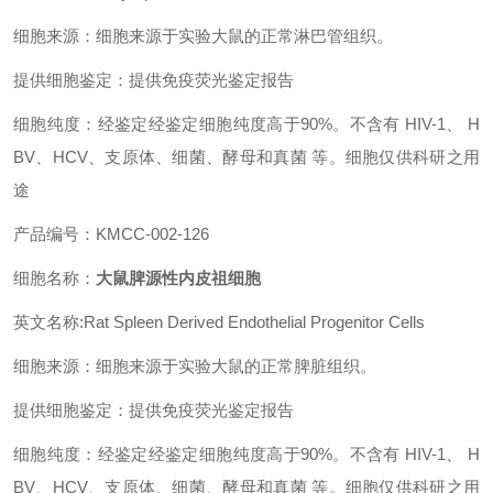
细胞来源：细胞来源于实验大鼠的正常淋巴管组织。
提供细胞鉴定：提供免疫荧光鉴定报告
细胞纯度：经鉴定经鉴定细胞纯度高于90%。不含有 HIV-1、 H
BV、HCV、支原体、细菌、酵母和真菌 等。细胞仅供科研之用
途
产品编号：KMCC-002-126
细胞名称：
大鼠脾源性内皮祖细胞
英文名称:Rat Spleen Derived Endothelial Progenitor Cells
细胞来源：细胞来源于实验大鼠的正常脾脏组织。
提供细胞鉴定：提供免疫荧光鉴定报告
细胞纯度：经鉴定经鉴定细胞纯度高于90%。不含有 HIV-1、 H
BV、HCV、支原体、细菌、酵母和真菌 等。细胞仅供科研之用