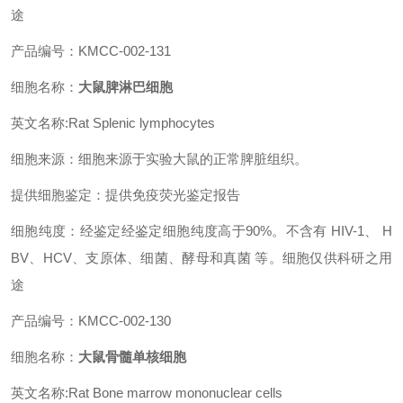
途
产品编号：KMCC-002-131
细胞名称：
大鼠脾淋巴细胞
英文名称:Rat Splenic lymphocytes
细胞来源：细胞来源于实验大鼠的正常脾脏组织。
提供细胞鉴定：提供免疫荧光鉴定报告
细胞纯度：经鉴定经鉴定细胞纯度高于90%。不含有 HIV-1、 H
BV、HCV、支原体、细菌、酵母和真菌 等。细胞仅供科研之用
途
产品编号：KMCC-002-130
细胞名称：
大鼠骨髓单核细胞
英文名称:Rat Bone marrow mononuclear cells