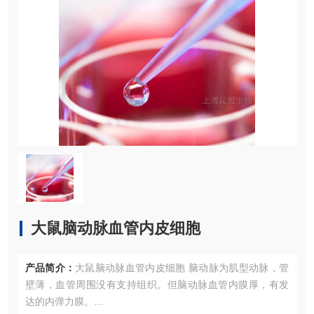
大鼠脑动脉血管内皮细胞
产品简介：
大鼠脑动脉血管内皮细胞 脑动脉为肌型动脉，管
壁薄，血管周围没有支持组织。但脑动脉血管内膜厚，有发
达的内弹力膜。