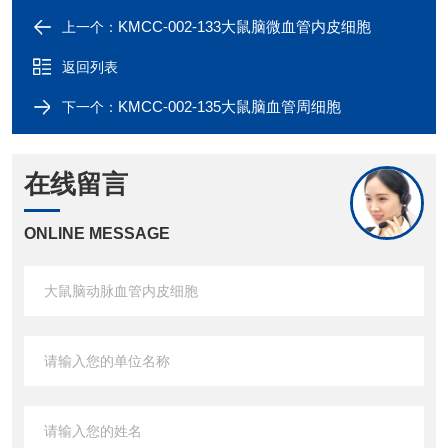
KMCC-002-133大鼠脑微血管内皮细胞
上一个：
返回列表
KMCC-002-135大鼠脑血管周细胞
下一个：
在线留言
ONLINE MESSAGE