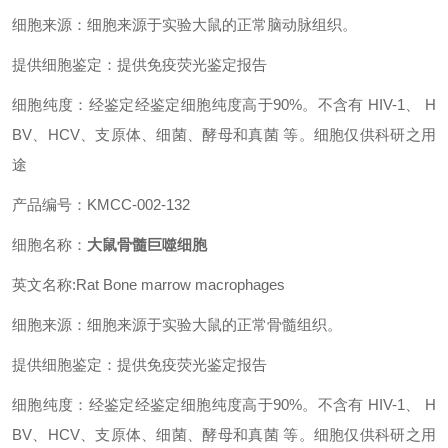
细胞来源：细胞来源于实验大鼠的正常脑动脉组织。
提供细胞鉴定：提供免疫荧光鉴定报告
细胞纯度：经鉴定经鉴定细胞纯度高于90%。不含有 HIV-1、 H
BV、HCV、支原体、细菌、酵母和真菌 等。细胞仅供科研之用
途
产品编号：KMCC-002-132
细胞名称：
大鼠骨髓巨噬细胞
英文名称:Rat Bone marrow macrophages
细胞来源：细胞来源于实验大鼠的正常骨髓组织。
提供细胞鉴定：提供免疫荧光鉴定报告
细胞纯度：经鉴定经鉴定细胞纯度高于90%。不含有 HIV-1、 H
BV、HCV、支原体、细菌、酵母和真菌 等。细胞仅供科研之用