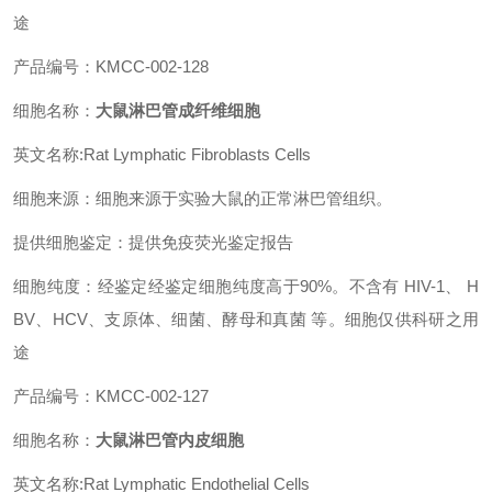
途
产品编号：KMCC-002-128
细胞名称：
大鼠淋巴管成纤维细胞
英文名称:Rat Lymphatic Fibroblasts Cells
细胞来源：细胞来源于实验大鼠的正常淋巴管组织。
提供细胞鉴定：提供免疫荧光鉴定报告
细胞纯度：经鉴定经鉴定细胞纯度高于90%。不含有 HIV-1、 H
BV、HCV、支原体、细菌、酵母和真菌 等。细胞仅供科研之用
途
产品编号：KMCC-002-127
细胞名称：
大鼠淋巴管内皮细胞
英文名称:Rat Lymphatic Endothelial Cells