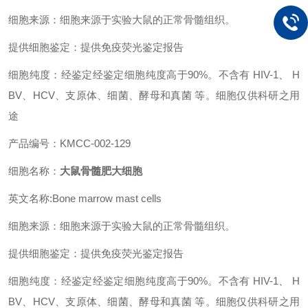
细胞来源：细胞来源于实验大鼠的正常骨髓组织。
提供细胞鉴定：提供免疫荧光鉴定报告
细胞纯度：经鉴定经鉴定细胞纯度高于90%。不含有 HIV-1、 H
BV、HCV、支原体、细菌、酵母和真菌 等。细胞仅供科研之用
途
产品编号：KMCC-002-129
细胞名称：
大鼠骨髓肥大细胞
英文名称:Bone marrow mast cells
细胞来源：细胞来源于实验大鼠的正常骨髓组织。
提供细胞鉴定：提供免疫荧光鉴定报告
细胞纯度：经鉴定经鉴定细胞纯度高于90%。不含有 HIV-1、 H
BV、HCV、支原体、细菌、酵母和真菌 等。细胞仅供科研之用